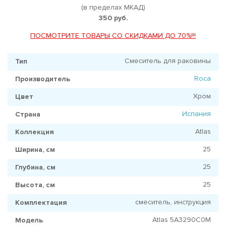
(в пределах МКАД)
350 руб.
ПОСМОТРИТЕ ТОВАРЫ СО СКИДКАМИ ДО 70%!!!
Смеситель для раковины
Тип
Roca
Производитель
Хром
Цвет
Испания
Страна
Atlas
Коллекция
25
Ширина, см
25
Глубина, см
25
Высота, см
смеситель, инструкция
Комплектация
Atlas 5A3290C0M
Модель