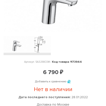
Код товара: 1173944
Артикул: 5A3290C0M /
6 790 ₽
Добавить к сравнению
Нет в наличии
Дата последнего поступления:
28.01.2022
Доставка по Москве