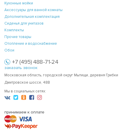
Кухонные мойки
Аксессуары для ванной комнаты
Дополнительная комплектация
Сиденья для унитазов
Комплекты
Прочие товары
Отопление и водоснабжение
Обои
+7 (495) 488-71-24
заказать звонок
Московская область, городской округ Мытищи, деревня Грибки
Дмитровское шоссе, 48В
Мы в социальных сетях:
принимаем к оплате