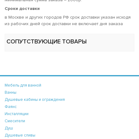
Сроки доставки
в Москве и других городов РФ срок доставки указан исходя
из рабочих дней срок доставки не включает дня заказа
СОПУТСТВУЮЩИЕ ТОВАРЫ
Мебель для ванной
Ванны
Душевые кабины и ограждения
Фаянс
Инсталляции
Смесители
Душ
Душевые сливы