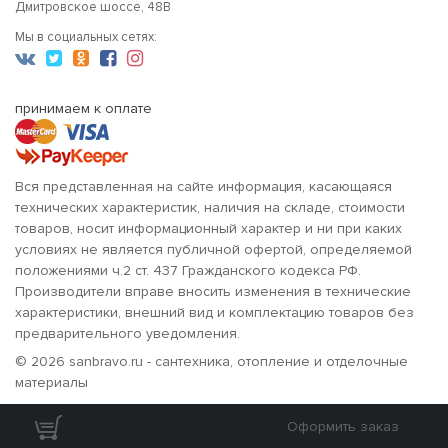
Дмитровское шоссе, 48В
Мы в социальных сетях:
принимаем к оплате
Вся представленная на сайте информация, касающаяся
технических характеристик, наличия на складе, стоимости
товаров, носит информационный характер и ни при каких
условиях не является публичной офертой, определяемой
положениями ч.2 ст. 437 Гражданского кодекса РФ.
Производители вправе вносить изменения в технические
характеристики, внешний вид и комплектацию товаров без
предварительного уведомления.
© 2026 sanbravo.ru - сантехника, отопление и отделочные
материалы
Оформить заказ