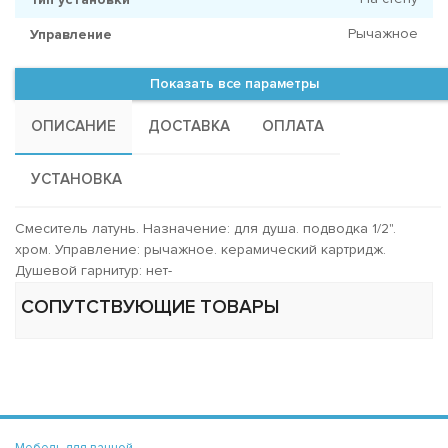
Рычажное
Управление
Показать все параметры
ОПИСАНИЕ
ДОСТАВКА
ОПЛАТА
УСТАНОВКА
Смеситель латунь. Назначение: для душа. подводка 1/2".
хром. Управление: рычажное. керамический картридж.
Душевой гарнитур: нет-
СОПУТСТВУЮЩИЕ ТОВАРЫ
Мебель для ванной