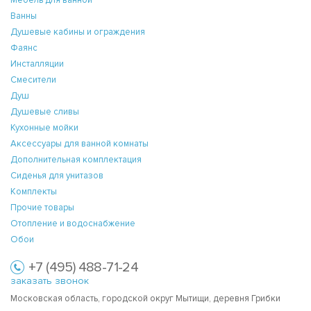
Ванны
Душевые кабины и ограждения
Фаянс
Инсталляции
Смесители
Душ
Душевые сливы
Кухонные мойки
Аксессуары для ванной комнаты
Дополнительная комплектация
Сиденья для унитазов
Комплекты
Прочие товары
Отопление и водоснабжение
Обои
+7 (495) 488-71-24
заказать звонок
Московская область, городской округ Мытищи, деревня Грибки