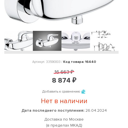
Код товара: 16440
Артикул: 33590003 /
16 663 ₽
8 874 ₽
Добавить к сравнению
Нет в наличии
Дата последнего поступления:
26.04.2024
Доставка по Москве
(в пределах МКАД)