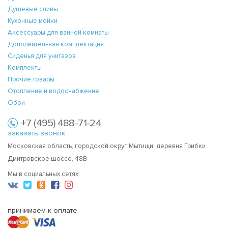
Душевые сливы
Кухонные мойки
Аксессуары для ванной комнаты
Дополнительная комплектация
Сиденья для унитазов
Комплекты
Прочие товары
Отопление и водоснабжение
Обои
+7 (495) 488-71-24
заказать звонок
Московская область, городской округ Мытищи, деревня Грибки
Дмитровское шоссе, 48В
Мы в социальных сетях:
принимаем к оплате