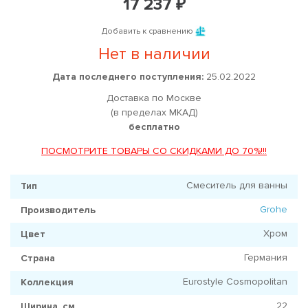
17 237 ₽
Добавить к сравнению
Нет в наличии
Дата последнего поступления:
25.02.2022
Доставка по Москве
(в пределах МКАД)
бесплатно
ПОСМОТРИТЕ ТОВАРЫ СО СКИДКАМИ ДО 70%!!!
Смеситель для ванны
Тип
Grohe
Производитель
Хром
Цвет
Германия
Страна
Eurostyle Cosmopolitan
Коллекция
22
Ширина, см