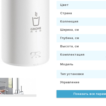
Цвет
Страна
Коллекция
Ширина, см
Глубина, см
Высота, см
Комплектация
Модель
Тип установки
Управление
Показать все пара