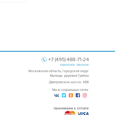
+7 (495) 488-71-24
заказать звонок
Московская область, городской округ
Мытищи, деревня Грибки
Дмитровское шоссе, 48В
Мы в социальных сетях:
принимаем к оплате