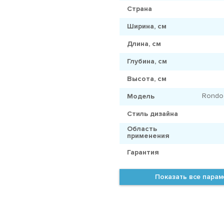
Страна
Ширина, см
Длина, см
Глубина, см
Высота, см
Rondo
Модель
Стиль дизайна
Область
применения
Гарантия
Показать все пара