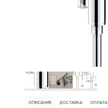
ОПИСАНИЕ
ДОСТАВКА
ОПЛАТА