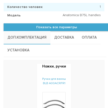
1
Количество человек
Anatomica B75L handles
Модель
Показать все параметры
ДОП.КОМПЛЕКТАЦИЯ
ДОСТАВКА
ОПЛАТА
УСТАНОВКА
Ножки, ручки
Ручки для ванны
BLB A00ACRFR1