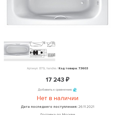
Код товара: 73603
Артикул: B75L handles /
17 243 ₽
Добавить к сравнению
Нет в наличии
Дата последнего поступления:
26.11.2021
Доставка по Москве