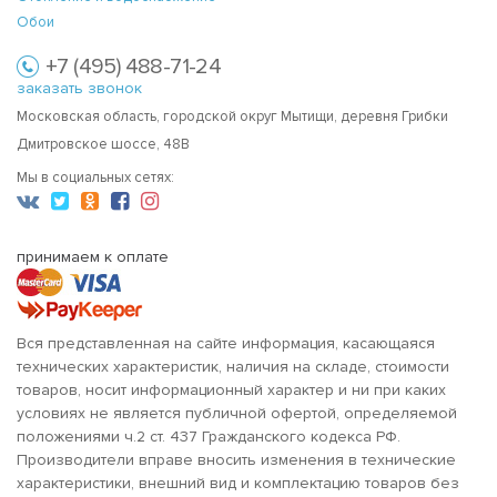
Обои
+7 (495) 488-71-24
заказать звонок
Московская область, городской округ Мытищи, деревня Грибки
Дмитровское шоссе, 48В
Мы в социальных сетях:
принимаем к оплате
Вся представленная на сайте информация, касающаяся
технических характеристик, наличия на складе, стоимости
товаров, носит информационный характер и ни при каких
условиях не является публичной офертой, определяемой
положениями ч.2 ст. 437 Гражданского кодекса РФ.
Производители вправе вносить изменения в технические
характеристики, внешний вид и комплектацию товаров без