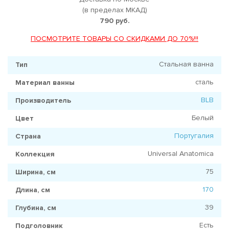
(в пределах МКАД)
790 руб.
ПОСМОТРИТЕ ТОВАРЫ СО СКИДКАМИ ДО 70%!!!
Стальная ванна
Тип
сталь
Материал ванны
BLB
Производитель
Белый
Цвет
Португалия
Страна
Universal Anatomica
Коллекция
75
Ширина, см
170
Длина, см
39
Глубина, см
Есть
Подголовник