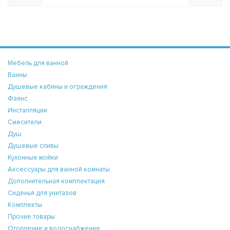
Мебель для ванной
Ванны
Душевые кабины и ограждения
Фаянс
Инсталляции
Смесители
Душ
Душевые сливы
Кухонные мойки
Аксессуары для ванной комнаты
Дополнительная комплектация
Сиденья для унитазов
Комплекты
Прочие товары
Отопление и водоснабжение