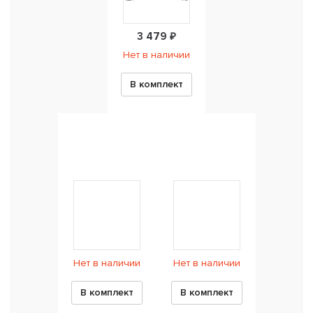
3 479 ₽
Нет в наличии
В комплект
Нет в наличии
Нет в наличии
В комплект
В комплект