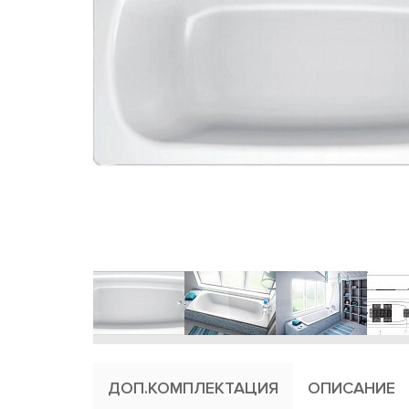
ДОП.КОМПЛЕКТАЦИЯ
ОПИСАНИЕ