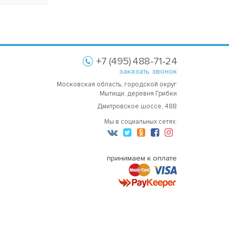
+7 (495) 488-71-24
заказать звонок
Московская область, городской округ
Мытищи, деревня Грибки
Дмитровское шоссе, 48В
Мы в социальных сетях:
принимаем к оплате