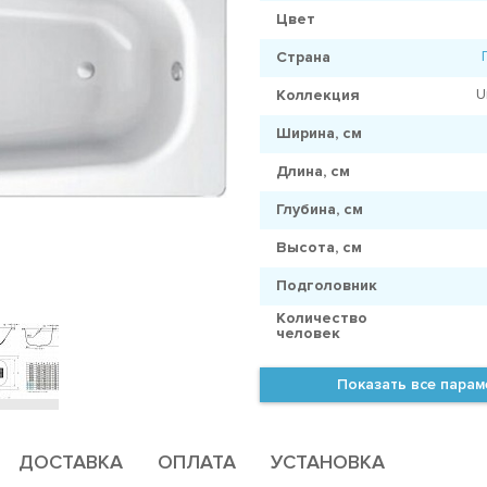
Цвет
Страна
U
Коллекция
Ширина, см
Длина, см
Глубина, см
Высота, см
Подголовник
Количество
человек
Показать все пара
ДОСТАВКА
ОПЛАТА
УСТАНОВКА