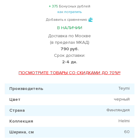
+ 375
Бонусных рублей
как потратить
Добавить к сравнению
В НАЛИЧИИ
Доставка по Москве
(в пределах МКАД)
790 руб.
Срок доставки:
2-4 дн.
ПОСМОТРИТЕ ТОВАРЫ СО СКИДКАМИ ДО 70%!!!
Teymi
Производитель
черный
Цвет
Финляндия
Страна
Helmi
Коллекция
60
Ширина, см