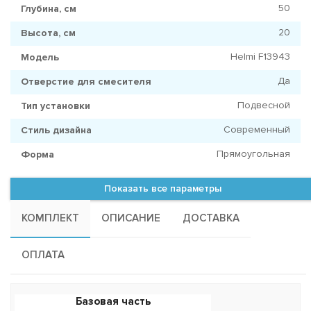
50
Глубина, см
20
Высота, см
Helmi F13943
Модель
Да
Отверстие для смесителя
Подвесной
Тип установки
Современный
Стиль дизайна
Прямоугольная
Форма
Показать все параметры
КОМПЛЕКТ
ОПИСАНИЕ
ДОСТАВКА
ОПЛАТА
Базовая часть