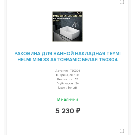
РАКОВИНА ДЛЯ ВАННОЙ НАКЛАДНАЯ TEYMI
HELMI MINI 38 ARTCERAMIC БЕЛАЯ T50304
Артикул : T50304
Ширина, см : 38
Высота, см : 12
Глубина, см : 24
Цвет : Белый
В наличии
5 230 ₽