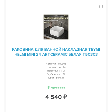
РАКОВИНА ДЛЯ ВАННОЙ НАКЛАДНАЯ TEYMI
HELMI MINI 24 ARTCERAMIC БЕЛАЯ T50303
Артикул : T50303
Ширина, см : 24
Высота, см : 12
Глубина, см : 24
Цвет : Белый
В наличии
4 540 ₽