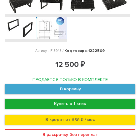
Код товара: 1222509
Артикул: F13943 /
12 500 ₽
ПРОДАЕТСЯ ТОЛЬКО В КОМПЛЕКТЕ
В корзину
Купить в 1 клик
В кредит от
/ мес
658 ₽
В рассрочку без переплат