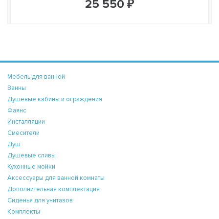
25 550 ₽
Мебель для ванной
Ванны
Душевые кабины и ограждения
Фаянс
Инсталляции
Смесители
Душ
Душевые сливы
Кухонные мойки
Аксессуары для ванной комнаты
Дополнительная комплектация
Сиденья для унитазов
Комплекты