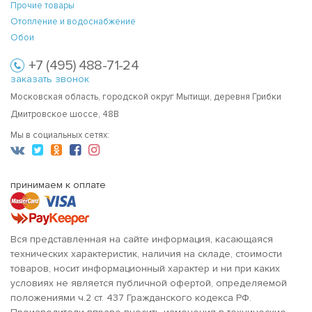
Прочие товары
Отопление и водоснабжение
Обои
+7 (495) 488-71-24
заказать звонок
Московская область, городской округ Мытищи, деревня Грибки
Дмитровское шоссе, 48В
Мы в социальных сетях:
принимаем к оплате
Вся представленная на сайте информация, касающаяся
технических характеристик, наличия на складе, стоимости
товаров, носит информационный характер и ни при каких
условиях не является публичной офертой, определяемой
положениями ч.2 ст. 437 Гражданского кодекса РФ.