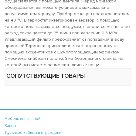
осуществляется с помощью вентиля. Перед монтажом
оборудования вы можете установить максимально
допустимую температуру. Прибор оснащен предохранителем
на 40 °C. В термостат интегрирован аэратор, с помощью
которого вода насыщается воздухом, становится мягче, а ее
расход сокращается до 25 л/мин при давлении 0,3 МРа.
Улавливающий фильтр предохраняет от попадания в воду
примесей.Термостат присоединяется к водопроводу с
помощью эксцентриков с шумопоглощающим эффектом.
Смеситель снабжен полочкой из безопасного стекла, на
которой вы сможете разместить личные вещи.
СОПУТСТВУЮЩИЕ ТОВАРЫ
Мебель для ванной
Ванны
Душевые кабины и ограждения