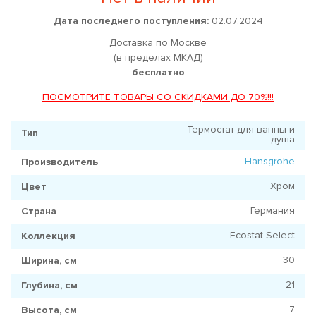
Дата последнего поступления:
02.07.2024
Доставка по Москве
(в пределах МКАД)
бесплатно
ПОСМОТРИТЕ ТОВАРЫ СО СКИДКАМИ ДО 70%!!!
Термостат для ванны и
Тип
душа
Hansgrohe
Производитель
Хром
Цвет
Германия
Страна
Ecostat Select
Коллекция
30
Ширина, см
21
Глубина, см
7
Высота, см