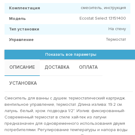
смеситель, инструкция
Комплектация
Ecostat Select 13151400
Модель
На стену
Тип установки
Термостат
Управление
Показать все параметры
ОПИСАНИЕ
ДОСТАВКА
ОПЛАТА
УСТАНОВКА
Смеситель для ванны с душем. термостатический картридж.
вентильное управление, термостат. Длина излива: 19.2 см.
латунь. белый, хром. подводка 1/2". Излив: фиксированный-
Современный термостат в стиле хай-тек из латуни
предназначен для одновременного использования двумя
потребителями. Регулирование температуры и напора воды