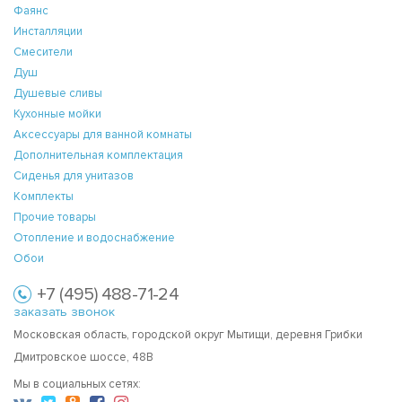
Фаянс
Инсталляции
Смесители
Душ
Душевые сливы
Кухонные мойки
Аксессуары для ванной комнаты
Дополнительная комплектация
Сиденья для унитазов
Комплекты
Прочие товары
Отопление и водоснабжение
Обои
+7 (495) 488-71-24
заказать звонок
Московская область, городской округ Мытищи, деревня Грибки
Дмитровское шоссе, 48В
Мы в социальных сетях: