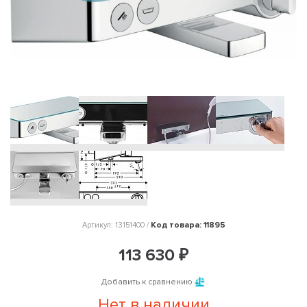
Код товара: 11895
Артикул: 13151400 /
113 630 ₽
Добавить к сравнению
Нет в наличии