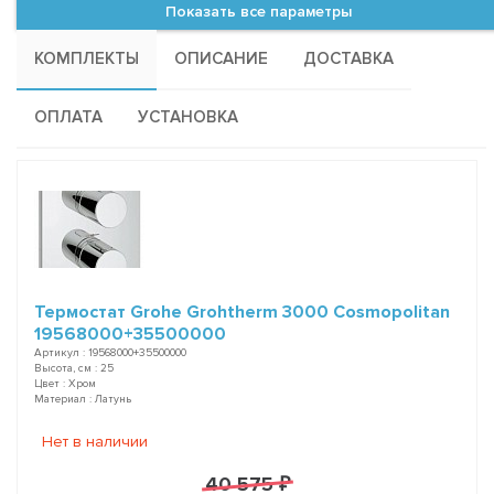
Показать все параметры
КОМПЛЕКТЫ
ОПИСАНИЕ
ДОСТАВКА
ОПЛАТА
УСТАНОВКА
Термостат Grohe Grohtherm 3000 Cosmopolitan
19568000+35500000
Артикул : 19568000+35500000
Высота, см : 25
Цвет : Хром
Материал : Латунь
Нет в наличии
40 575 ₽