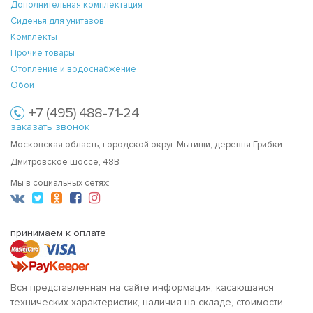
Дополнительная комплектация
Сиденья для унитазов
Комплекты
Прочие товары
Отопление и водоснабжение
Обои
+7 (495) 488-71-24
заказать звонок
Московская область, городской округ Мытищи, деревня Грибки
Дмитровское шоссе, 48В
Мы в социальных сетях:
принимаем к оплате
Вся представленная на сайте информация, касающаяся
технических характеристик, наличия на складе, стоимости