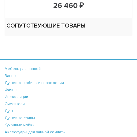
26 460 ₽
СОПУТСТВУЮЩИЕ ТОВАРЫ
Мебель для ванной
Ванны
Душевые кабины и ограждения
Фаянс
Инсталляции
Смесители
Душ
Душевые сливы
Кухонные мойки
Аксессуары для ванной комнаты