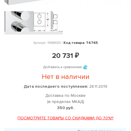
Код товара: 74765
Артикул: 19568000 /
20 731 ₽
Добавить к сравнению
Нет в наличии
Дата последнего поступления:
28.11.2019
Доставка по Москве
(в пределах МКАД)
350 руб.
ПОСМОТРИТЕ ТОВАРЫ СО СКИДКАМИ ДО 70%!!!