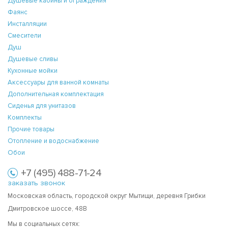
Душевые кабины и ограждения
Фаянс
Инсталляции
Смесители
Душ
Душевые сливы
Кухонные мойки
Аксессуары для ванной комнаты
Дополнительная комплектация
Сиденья для унитазов
Комплекты
Прочие товары
Отопление и водоснабжение
Обои
+7 (495) 488-71-24
заказать звонок
Московская область, городской округ Мытищи, деревня Грибки
Дмитровское шоссе, 48В
Мы в социальных сетях: