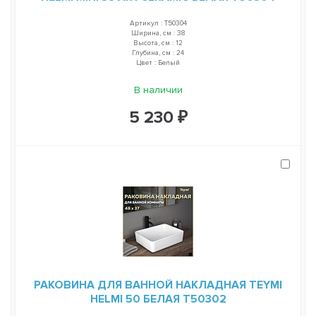
Артикул : T50304
Ширина, см : 38
Высота, см : 12
Глубина, см : 24
Цвет : Белый
В наличии
5 230 ₽
РАКОВИНА ДЛЯ ВАННОЙ НАКЛАДНАЯ TEYMI
HELMI 50 БЕЛАЯ T50302