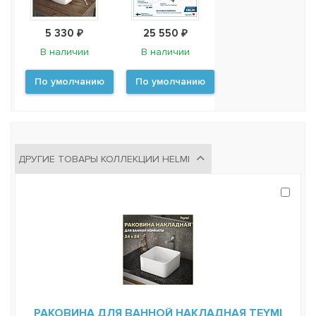
5 330 ₽
25 550 ₽
В наличии
В наличии
По умолчанию
По умолчанию
ДРУГИЕ ТОВАРЫ КОЛЛЕКЦИИ HELMI
РАКОВИНА ДЛЯ ВАННОЙ НАКЛАДНАЯ TEYMI