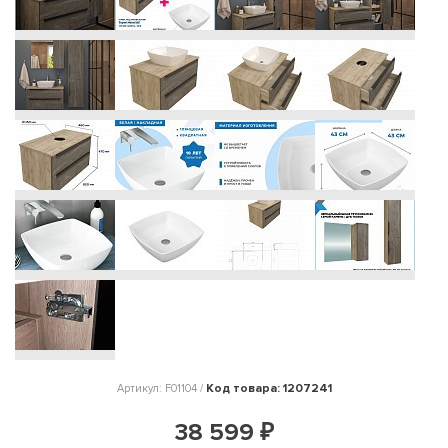
Код товара: 1207241
Артикул: F01104 /
38 599 ₽