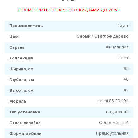
ПОСМОТРИТЕ ТОВАРЫ СО СКИДКАМИ ДО 70%!!!
Teymi
Производитель
Серый / Светлое дерево
Цвет
Финляндия
Страна
Helmi
Коллекция
85
Ширина, см
46
Глубина, см
47
Высота, см
Helmi 85 F01104
Модель
подвесной
Тип установки
Современный
Стиль дизайна
Прямоугольная
Форма мебели