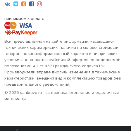
принимаем к оплате
Вся представленная на сайте информация, касающаяся
технических характеристик, наличия на складе, стоимости
товаров, носит информационный характер и ни при каких
условиях не является публичной офертой, определяемой
положениями ч.2 ст. 437 Гражданского кодекса РФ.
Производители вправе вносить изменения в технические
характеристики, внешний вид и комплектацию товаров без
предварительного уведомления.
© 2026 sanbravo.ru - сантехника, отопление и отделочные
материалы