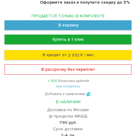
Оформите заказ и получите скидку до 5%
ПРОДАЕТСЯ ТОЛЬКО В КОМПЛЕКТЕ
В корзину
Купить в 1 клик
В кредит от
/ мес
2 032 ₽
В рассрочку без переплат
+ 926
Бонусных рублей
как потратить
Добавить к сравнению
В НАЛИЧИИ
Доставка по Москве
(в пределах МКАД)
790 руб.
Срок доставки:
2-4 дн.