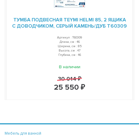
ТУМБА ПОДВЕСНАЯ TEYMI HELMI 85, 2 ЯЩИКА
С ДОВОДЧИКОМ, СЕРЫЙ КАМЕНЬ/ДУБ T60309
Артикул : T60309
Длина, см : 46
Ширина, см : 85
Высота, см : 47
Глубина, см : 46
В наличии
30 014 ₽
25 550 ₽
Мебель для ванной