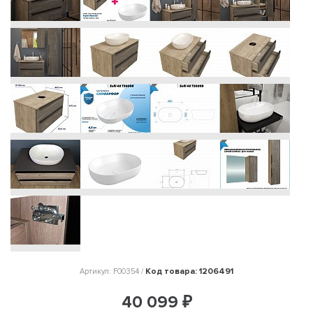
Код товара: 1206491
Артикул: F00354 /
40 099 ₽