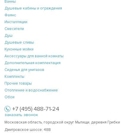
Ванны
Душевые кабины и ограждения
Фаянс
Инсталляции
Смесители
Душ
Душевые сливы
Кухонные мойки
Аксессуары для ванной комнаты
Дополнительная комплектация
Сиденья для унитазов
Комплекты
Прочие товары
Отопление и водоснабжение
Обои
+7 (495) 488-71-24
заказать звонок
Московская область, городской округ Мытищи, деревня Грибки
Дмитровское шоссе, 48В