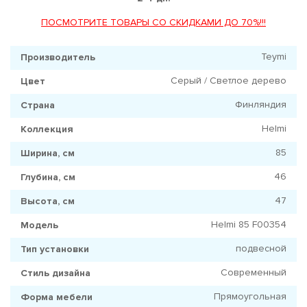
ПОСМОТРИТЕ ТОВАРЫ СО СКИДКАМИ ДО 70%!!!
Teymi
Производитель
Серый / Светлое дерево
Цвет
Финляндия
Страна
Helmi
Коллекция
85
Ширина, см
46
Глубина, см
47
Высота, см
Helmi 85 F00354
Модель
подвесной
Тип установки
Современный
Стиль дизайна
Прямоугольная
Форма мебели