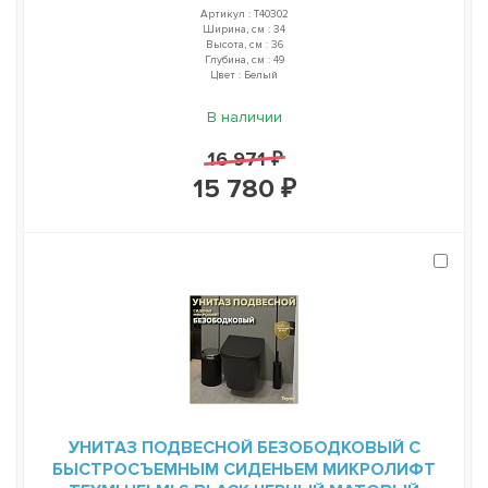
Артикул : T40302
Ширина, см : 34
Высота, см : 36
Глубина, см : 49
Цвет : Белый
В наличии
16 971 ₽
15 780 ₽
УНИТАЗ ПОДВЕСНОЙ БЕЗОБОДКОВЫЙ С
БЫСТРОСЪЕМНЫМ СИДЕНЬЕМ МИКРОЛИФТ