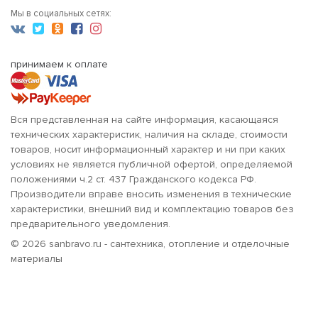
Мы в социальных сетях:
принимаем к оплате
Вся представленная на сайте информация, касающаяся
технических характеристик, наличия на складе, стоимости
товаров, носит информационный характер и ни при каких
условиях не является публичной офертой, определяемой
положениями ч.2 ст. 437 Гражданского кодекса РФ.
Производители вправе вносить изменения в технические
характеристики, внешний вид и комплектацию товаров без
предварительного уведомления.
© 2026 sanbravo.ru - сантехника, отопление и отделочные
материалы