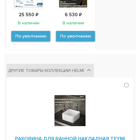
25 550 ₽
6 530 ₽
В наличии
В наличии
По умолчанию
По умолчанию
ДРУГИЕ ТОВАРЫ КОЛЛЕКЦИИ HELMI
РАКОВИНА ДЛЯ ВАННОЙ НАКЛАДНАЯ TEYMI