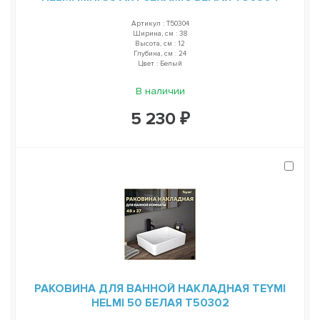
Артикул : T50304
Ширина, см : 38
Высота, см : 12
Глубина, см : 24
Цвет : Белый
В наличии
5 230 ₽
РАКОВИНА ДЛЯ ВАННОЙ НАКЛАДНАЯ TEYMI
HELMI 50 БЕЛАЯ T50302