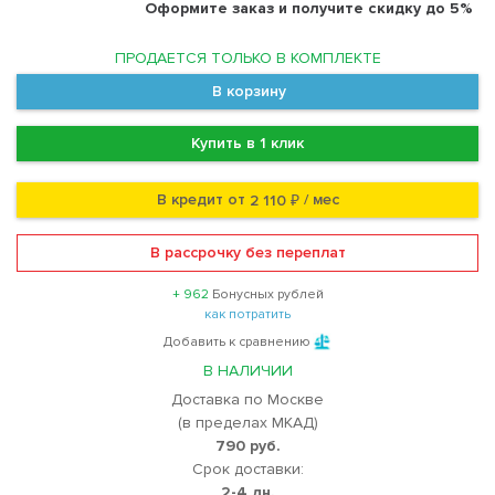
Оформите заказ и получите скидку до 5%
ПРОДАЕТСЯ ТОЛЬКО В КОМПЛЕКТЕ
В корзину
Купить в 1 клик
В кредит от
/ мес
2 110 ₽
В рассрочку без переплат
+ 962
Бонусных рублей
как потратить
Добавить к сравнению
В НАЛИЧИИ
Доставка по Москве
(в пределах МКАД)
790 руб.
Срок доставки:
2-4 дн.