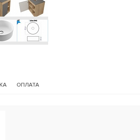
КА
ОПЛАТА