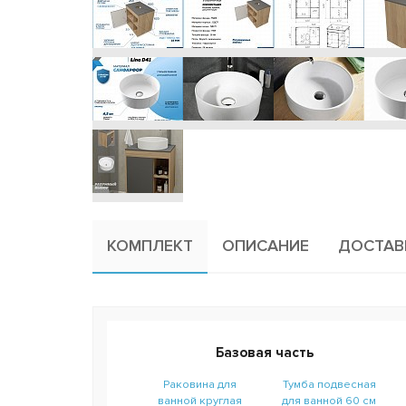
КОМПЛЕКТ
ОПИСАНИЕ
ДОСТАВ
Базовая часть
Раковина для
Тумба подвесная
ванной круглая
для ванной 60 см