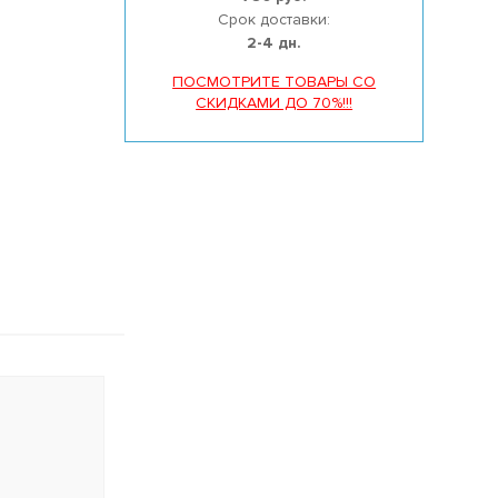
Срок доставки:
2-4 дн.
ПОСМОТРИТЕ ТОВАРЫ СО
СКИДКАМИ ДО 70%!!!