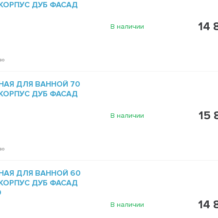
 КОРПУС ДУБ ФАСАД
14 
В наличии
во
НАЯ ДЛЯ ВАННОЙ 70
 КОРПУС ДУБ ФАСАД
15 
В наличии
во
НАЯ ДЛЯ ВАННОЙ 60
 КОРПУС ДУБ ФАСАД
9
14 
В наличии