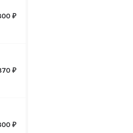
800 ₽
870 ₽
800 ₽