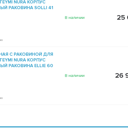
TEYMI NURA КОРПУС
ЫЙ РАКОВИНА SOLLI 41
25 
В наличии
во
НАЯ С РАКОВИНОЙ ДЛЯ
TEYMI NURA КОРПУС
ЫЙ РАКОВИНА ELLIE 60
26 
В наличии
во