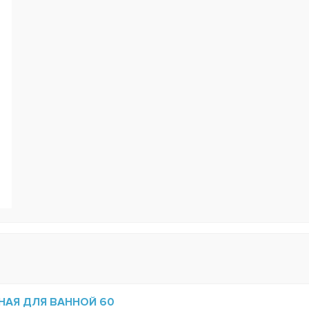
НАЯ ДЛЯ ВАННОЙ 60