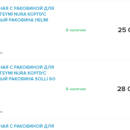
НАЯ С РАКОВИНОЙ ДЛЯ
TEYMI NURA КОРПУС
ЫЙ РАКОВИНА HELMI
25 
В наличии
во
НАЯ С РАКОВИНОЙ ДЛЯ
TEYMI NURA КОРПУС
ЫЙ РАКОВИНА SOLLI 60
28 
В наличии
во
НАЯ С РАКОВИНОЙ ДЛЯ