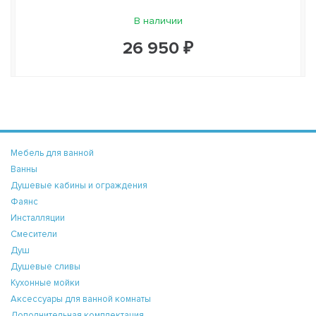
В наличии
26 950 ₽
Мебель для ванной
Ванны
Душевые кабины и ограждения
Фаянс
Инсталляции
Смесители
Душ
Душевые сливы
Кухонные мойки
Аксессуары для ванной комнаты
Дополнительная комплектация