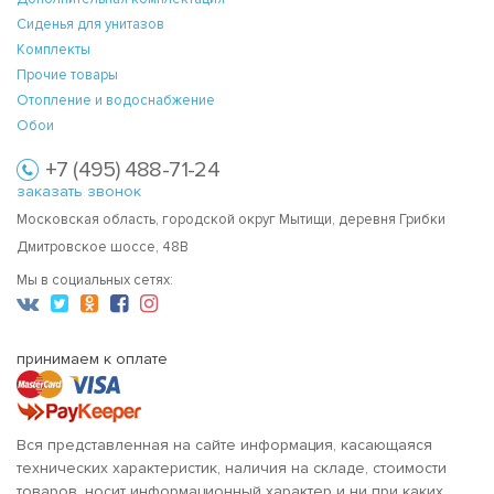
Сиденья для унитазов
Комплекты
Прочие товары
Отопление и водоснабжение
Обои
+7 (495) 488-71-24
заказать звонок
Московская область, городской округ Мытищи, деревня Грибки
Дмитровское шоссе, 48В
Мы в социальных сетях:
принимаем к оплате
Вся представленная на сайте информация, касающаяся
технических характеристик, наличия на складе, стоимости
товаров, носит информационный характер и ни при каких