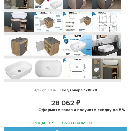
Код товара: 1211678
Артикул: F03455 /
28 062 ₽
Оформите заказ и получите скидку до 5%
ПРОДАЕТСЯ ТОЛЬКО В КОМПЛЕКТЕ