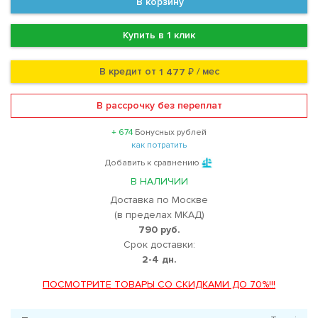
В корзину
Купить в 1 клик
В кредит от
/ мес
1 477 ₽
В рассрочку без переплат
+ 674
Бонусных рублей
как потратить
Добавить к сравнению
В НАЛИЧИИ
Доставка по Москве
(в пределах МКАД)
790 руб.
Срок доставки:
2-4 дн.
ПОСМОТРИТЕ ТОВАРЫ СО СКИДКАМИ ДО 70%!!!