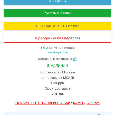
В корзину
Купить в 1 клик
В кредит от
/ мес
1 343 ₽
В рассрочку без переплат
+ 612
Бонусных рублей
как потратить
Добавить к сравнению
В НАЛИЧИИ
Доставка по Москве
(в пределах МКАД)
790 руб.
Срок доставки:
2-4 дн.
ПОСМОТРИТЕ ТОВАРЫ СО СКИДКАМИ ДО 70%!!!