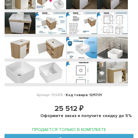
Код товара: 1211701
Артикул: F03478 /
25 512 ₽
Оформите заказ и получите скидку до 5%
ПРОДАЕТСЯ ТОЛЬКО В КОМПЛЕКТЕ