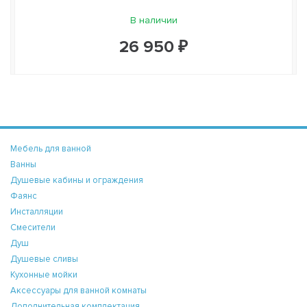
В наличии
26 950 ₽
Мебель для ванной
Ванны
Душевые кабины и ограждения
Фаянс
Инсталляции
Смесители
Душ
Душевые сливы
Кухонные мойки
Аксессуары для ванной комнаты
Дополнительная комплектация