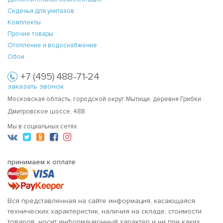
Сиденья для унитазов
Комплекты
Прочие товары
Отопление и водоснабжение
Обои
+7 (495) 488-71-24
заказать звонок
Московская область, городской округ Мытищи, деревня Грибки
Дмитровское шоссе, 48В
Мы в социальных сетях:
принимаем к оплате
Вся представленная на сайте информация, касающаяся
технических характеристик, наличия на складе, стоимости
товаров, носит информационный характер и ни при каких