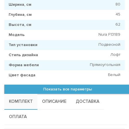
80
Ширина, см
45
Глубина, см
62
Высота, см
Nura F13189
Модель
Подвесной
Тип установки
Лофт
Стиль дизайна
Прямоугольная
Форма мебели
Белый
Цвет фасада
Показать все параметры
КОМПЛЕКТ
ОПИСАНИЕ
ДОСТАВКА
ОПЛАТА