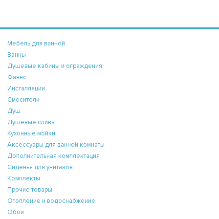
Мебель для ванной
Ванны
Душевые кабины и ограждения
Фаянс
Инсталляции
Смесители
Душ
Душевые сливы
Кухонные мойки
Аксессуары для ванной комнаты
Дополнительная комплектация
Сиденья для унитазов
Комплекты
Прочие товары
Отопление и водоснабжение
Обои