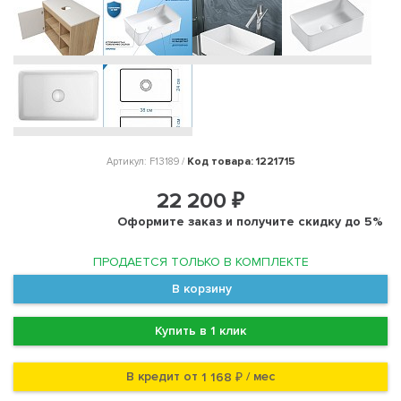
Код товара: 1221715
Артикул: F13189 /
22 200 ₽
Оформите заказ и получите скидку до 5%
ПРОДАЕТСЯ ТОЛЬКО В КОМПЛЕКТЕ
В корзину
Купить в 1 клик
В кредит от
/ мес
1 168 ₽