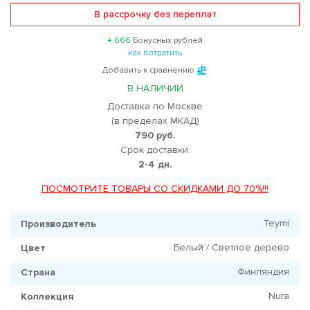
В рассрочку без переплат
+ 666
Бонусных рублей
как потратить
Добавить к сравнению
В НАЛИЧИИ
Доставка по Москве
(в пределах МКАД)
790 руб.
Срок доставки:
2-4 дн.
ПОСМОТРИТЕ ТОВАРЫ СО СКИДКАМИ ДО 70%!!!
Teymi
Производитель
Белый / Светлое дерево
Цвет
Финляндия
Страна
Nura
Коллекция