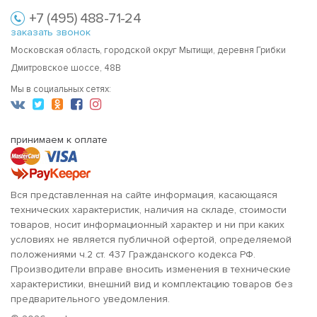
+7 (495) 488-71-24
заказать звонок
Московская область, городской округ Мытищи, деревня Грибки
Дмитровское шоссе, 48В
Мы в социальных сетях:
принимаем к оплате
Вся представленная на сайте информация, касающаяся
технических характеристик, наличия на складе, стоимости
товаров, носит информационный характер и ни при каких
условиях не является публичной офертой, определяемой
положениями ч.2 ст. 437 Гражданского кодекса РФ.
Производители вправе вносить изменения в технические
характеристики, внешний вид и комплектацию товаров без
предварительного уведомления.