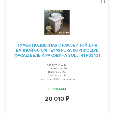
ТУМБА ПОДВЕСНАЯ С РАКОВИНОЙ ДЛЯ
ВАННОЙ 60 СМ TEYMI NURA КОРПУС ДУБ
ФАСАД БЕЛЫЙ РАКОВИНА SOLLI 41 F03431
Артикул : F03431
Ширина, см : 60
Высота, см : 62
Глубина, см : 45
Цвет : Белый/Светлое дерево
В наличии
20 010 ₽