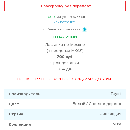
В рассрочку без переплат
+ 669
Бонусных рублей
как потратить
Добавить к сравнению
В НАЛИЧИИ
Доставка по Москве
(в пределах МКАД)
790 руб.
Срок доставки:
2-4 дн.
ПОСМОТРИТЕ ТОВАРЫ СО СКИДКАМИ ДО 70%!!!
Teymi
Производитель
Белый / Светлое дерево
Цвет
Финляндия
Страна
Nura
Коллекция