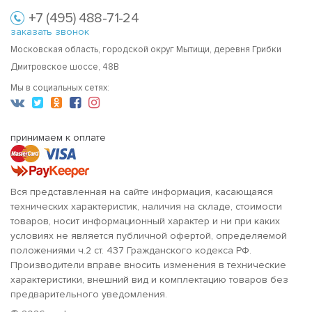
+7 (495) 488-71-24
заказать звонок
Московская область, городской округ Мытищи, деревня Грибки
Дмитровское шоссе, 48В
Мы в социальных сетях:
принимаем к оплате
Вся представленная на сайте информация, касающаяся
технических характеристик, наличия на складе, стоимости
товаров, носит информационный характер и ни при каких
условиях не является публичной офертой, определяемой
положениями ч.2 ст. 437 Гражданского кодекса РФ.
Производители вправе вносить изменения в технические
характеристики, внешний вид и комплектацию товаров без
предварительного уведомления.