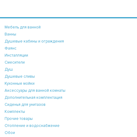
Мебель для ванной
Ванны
Душевые кабины и ограждения
Фаянс
Инсталляции
Смесители
Душ
Душевые сливы
Кухонные мойки
Аксессуары для ванной комнаты
Дополнительная комплектация
Сиденья для унитазов
Комплекты
Прочие товары
Отопление и водоснабжение
Обои