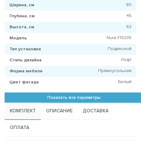
80
Ширина, см
45
Глубина, см
62
Высота, см
Nura F13205
Модель
Подвесной
Тип установки
Лофт
Стиль дизайна
Прямоугольная
Форма мебели
Белый
Цвет фасада
Показать все параметры
КОМПЛЕКТ
ОПИСАНИЕ
ДОСТАВКА
ОПЛАТА