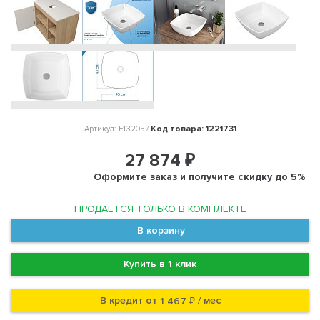
Код товара: 1221731
Артикул: F13205 /
27 874 ₽
Оформите заказ и получите скидку до 5%
ПРОДАЕТСЯ ТОЛЬКО В КОМПЛЕКТЕ
В корзину
Купить в 1 клик
В кредит от
/ мес
1 467 ₽