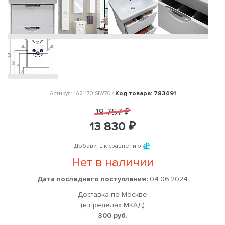
Код товара: 783491
Артикул: 1A211701SIW70 /
19 757 ₽
13 830 ₽
Добавить к сравнению
Нет в наличии
Дата последнего поступления:
04.06.2024
Доставка по Москве
(в пределах МКАД)
300 руб.