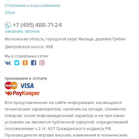
Отопление и водоснабжение
Обои
+7 (495) 488-71-24
заказать звонок
Московская область, городской округ Мытищи, деревня Грибки
Дмитровское шоссе, 48В
Мы в социальных сетях:
принимаем к оплате
Вся представленная на сайте информация, касающаяся
технических характеристик, наличия на складе, стоимости
товаров, носит информационный характер и ни при каких
условиях не является публичной офертой, определяемой
положениями ч.2 ст. 437 Гражданского кодекса РФ.
Производители вправе вносить изменения в технические