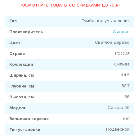
ПОСМОТРИТЕ ТОВАРЫ СО СКИДКАМИ ДО 70%!!!
Тумба под умывальник
Тип
Акватон
Производитель
Светлое дерево
Цвет
Россия
Страна
Сильва
Коллекция
44.5
Ширина, см
38.7
Глубина, см
56
Высота, см
Сильва 50
Модель
нет
Бельевая корзина
Подвесной
Тип установки