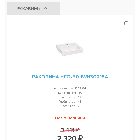
РАКОВИНЫ
РАКОВИНА НЕО-50 1WH302184
Артикул : 1WH302184
Ширина, см : 50
Высота, см : 17
Глубина, см : 43
Цвет : Белый
Нет в наличии
3 411 ₽
2 320 ₽