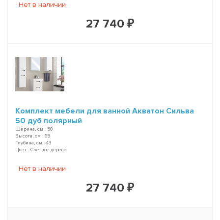
Нет в наличии
27 740 ₽
Комплект мебели для ванной Акватон Сильва
50 дуб полярный
Ширина, см : 50
Высота, см : 65
Глубина, см : 43
Цвет : Светлое дерево
Нет в наличии
27 740 ₽