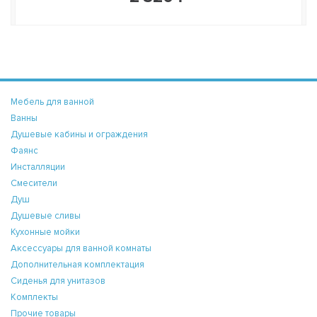
Мебель для ванной
Ванны
Душевые кабины и ограждения
Фаянс
Инсталляции
Смесители
Душ
Душевые сливы
Кухонные мойки
Аксессуары для ванной комнаты
Дополнительная комплектация
Сиденья для унитазов
Комплекты
Прочие товары