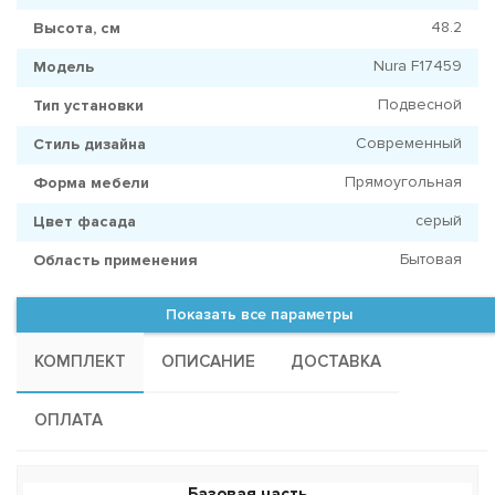
48.2
Высота, см
Nura F17459
Модель
Подвесной
Тип установки
Современный
Стиль дизайна
Прямоугольная
Форма мебели
серый
Цвет фасада
Бытовая
Область применения
Показать все параметры
КОМПЛЕКТ
ОПИСАНИЕ
ДОСТАВКА
ОПЛАТА
Базовая часть