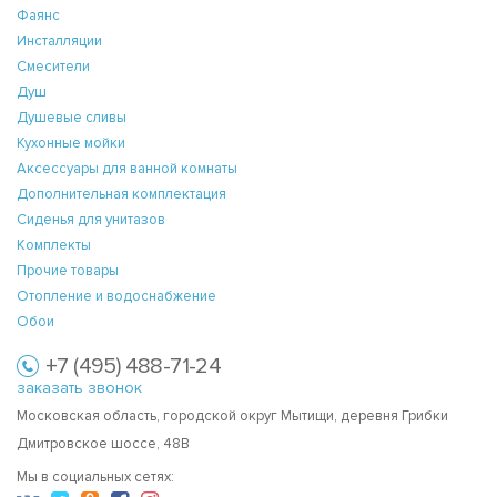
Фаянс
Инсталляции
Смесители
Душ
Душевые сливы
Кухонные мойки
Аксессуары для ванной комнаты
Дополнительная комплектация
Сиденья для унитазов
Комплекты
Прочие товары
Отопление и водоснабжение
Обои
+7 (495) 488-71-24
заказать звонок
Московская область, городской округ Мытищи, деревня Грибки
Дмитровское шоссе, 48В
Мы в социальных сетях: