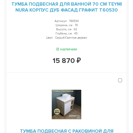
ТУМБА ПОДВЕСНАЯ ДЛЯ ВАННОЙ 70 СМ TEYMI
NURA КОРПУС ДУБ ФАСАД ГРАФИТ T60530
Артикул : T60530
Ширина, см : 70
Высота, см : 62
Глубина, см : 45
Цвет : Серый/Светлое дерево
В наличии
15 870 ₽
ТУМБА ПОДВЕСНАЯ С РАКОВИНОЙ ДЛЯ