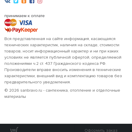
принимаем к оплате
Вся представленная на сайте информация, касающаяся
технических характеристик, наличия на складе, стоимости
товаров, носит информационный характер и ни при каких
условиях не является публичной офертой, определяемой
положениями ч.2 ст. 437 Гражданского кодекса РФ.
Производители вправе вносить изменения в технические
характеристики, внешний вид и комплектацию товаров без
предварительного уведомления.
© 2026 sanbravo.ru - сантехника, отопление и отделочные
материалы
Оформить заказ