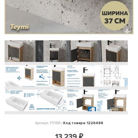
Код товара: 1226488
Артикул: F17459 /
13 239 ₽