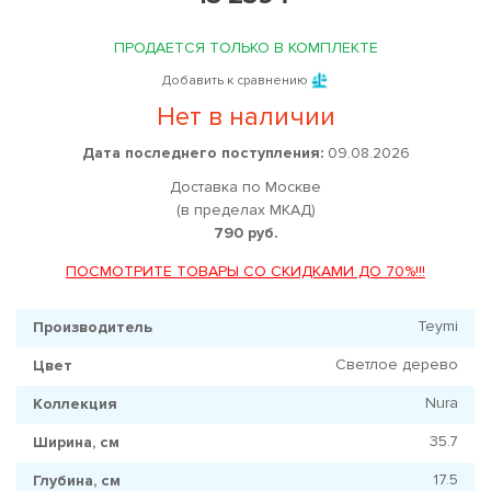
ПРОДАЕТСЯ ТОЛЬКО В КОМПЛЕКТЕ
Добавить к сравнению
Нет в наличии
Дата последнего поступления:
09.08.2026
Доставка по Москве
(в пределах МКАД)
790 руб.
ПОСМОТРИТЕ ТОВАРЫ СО СКИДКАМИ ДО 70%!!!
Teymi
Производитель
Светлое дерево
Цвет
Nura
Коллекция
35.7
Ширина, см
17.5
Глубина, см