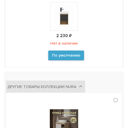
2 230 ₽
Нет в наличии
По умолчанию
ДРУГИЕ ТОВАРЫ КОЛЛЕКЦИИ NURA