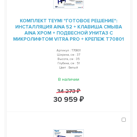
КОМПЛЕКТ TEYMI "ГОТОВОЕ РЕШЕНИЕ":
ИНСТАЛЛЯЦИЯ AINA 52 + КЛАВИША СМЫВА
AINA ХРОМ + ПОДВЕСНОЙ УНИТАЗ С
МИКРОЛИФТОМ VITRA PRO + КРЕПЕЖ T70801
Артикул : T70801
Ширина, см : 37
Высота, см : 35
Глубина, см : 51
Цвет : Белый
В наличии
34 273 ₽
30 959 ₽