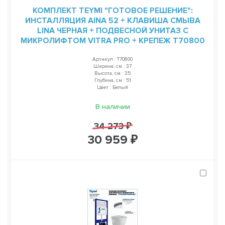
КОМПЛЕКТ TEYMI "ГОТОВОЕ РЕШЕНИЕ":
ИНСТАЛЛЯЦИЯ AINA 52 + КЛАВИША СМЫВА
LINA ЧЕРНАЯ + ПОДВЕСНОЙ УНИТАЗ С
МИКРОЛИФТОМ VITRA PRO + КРЕПЕЖ T70800
Артикул : T70800
Ширина, см : 37
Высота, см : 35
Глубина, см : 51
Цвет : Белый
В наличии
34 273 ₽
30 959 ₽