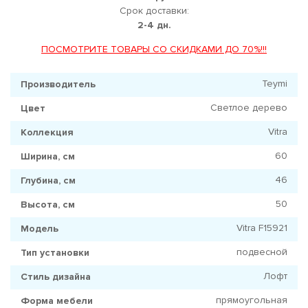
Срок доставки:
2-4 дн.
ПОСМОТРИТЕ ТОВАРЫ СО СКИДКАМИ ДО 70%!!!
Teymi
Производитель
Светлое дерево
Цвет
Vitra
Коллекция
60
Ширина, см
46
Глубина, см
50
Высота, см
Vitra F15921
Модель
подвесной
Тип установки
Лофт
Стиль дизайна
прямоугольная
Форма мебели