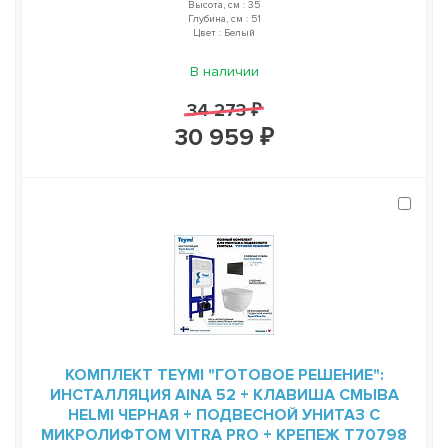
Высота, см : 35
Глубина, см : 51
Цвет : Белый
В наличии
34 273 ₽
30 959 ₽
КОМПЛЕКТ TEYMI "ГОТОВОЕ РЕШЕНИЕ":
ИНСТАЛЛЯЦИЯ AINA 52 + КЛАВИША СМЫВА
HELMI ЧЕРНАЯ + ПОДВЕСНОЙ УНИТАЗ С
МИКРОЛИФТОМ VITRA PRO + КРЕПЕЖ T70798