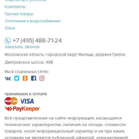
Комплекты
Прочие товары
Отопление и водоснабжение
Обои
+7 (495) 488-71-24
заказать звонок
Московская область, городской округ Мытищи, деревня Грибки
Дмитровское шоссе, 48В
Мы в социальных сетях:
принимаем к оплате
Вся представленная на сайте информация, касающаяся
технических характеристик, наличия на складе, стоимости
товаров, носит информационный характер и ни при каких
условиях не является публичной офертой, определяемой