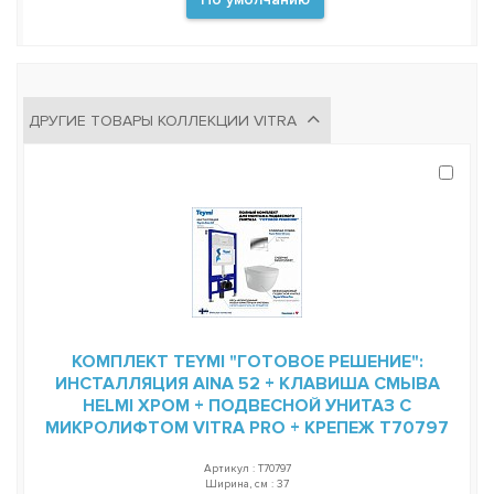
ДРУГИЕ ТОВАРЫ КОЛЛЕКЦИИ VITRA
КОМПЛЕКТ TEYMI "ГОТОВОЕ РЕШЕНИЕ":
ИНСТАЛЛЯЦИЯ AINA 52 + КЛАВИША СМЫВА
HELMI ХРОМ + ПОДВЕСНОЙ УНИТАЗ С
МИКРОЛИФТОМ VITRA PRO + КРЕПЕЖ T70797
Артикул : T70797
Ширина, см : 37