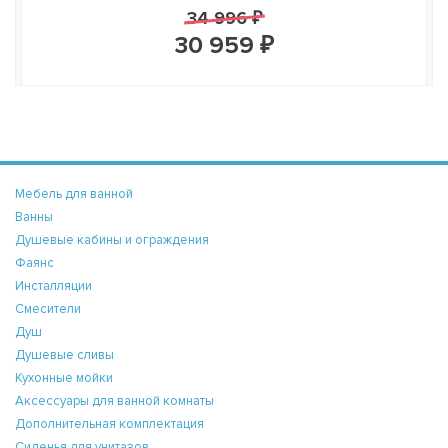
34 996 ₽
30 959 ₽
Мебель для ванной
Ванны
Душевые кабины и ограждения
Фаянс
Инсталляции
Смесители
Душ
Душевые сливы
Кухонные мойки
Аксессуары для ванной комнаты
Дополнительная комплектация
Сиденья для унитазов