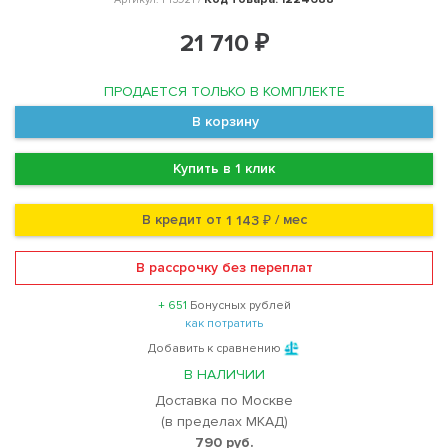
21 710 ₽
ПРОДАЕТСЯ ТОЛЬКО В КОМПЛЕКТЕ
В корзину
Купить в 1 клик
В кредит от
/ мес
1 143 ₽
В рассрочку без переплат
+ 651
Бонусных рублей
как потратить
Добавить к сравнению
В НАЛИЧИИ
Доставка по Москве
(в пределах МКАД)
790 руб.