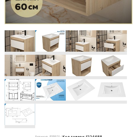
Код товара: 1224688
Артикул: F15921 /