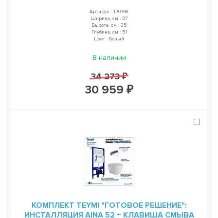
Артикул : T70798
Ширина, см : 37
Высота, см : 35
Глубина, см : 51
Цвет : Белый
В наличии
34 273 ₽
30 959 ₽
КОМПЛЕКТ TEYMI "ГОТОВОЕ РЕШЕНИЕ":
ИНСТАЛЛЯЦИЯ AINA 52 + КЛАВИША СМЫВА