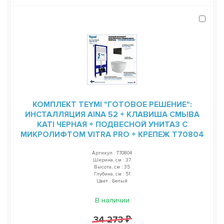
КОМПЛЕКТ TEYMI "ГОТОВОЕ РЕШЕНИЕ":
ИНСТАЛЛЯЦИЯ AINA 52 + КЛАВИША СМЫВА
KATI ЧЕРНАЯ + ПОДВЕСНОЙ УНИТАЗ С
МИКРОЛИФТОМ VITRA PRO + КРЕПЕЖ T70804
Артикул : T70804
Ширина, см : 37
Высота, см : 35
Глубина, см : 51
Цвет : Белый
В наличии
34 273 ₽