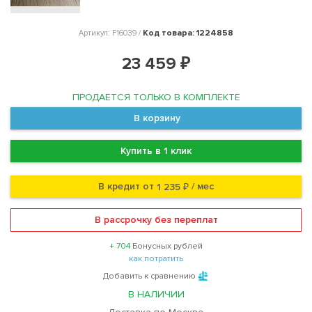
Код товара: 1224858
Артикул: F16039 /
23 459 ₽
ПРОДАЕТСЯ ТОЛЬКО В КОМПЛЕКТЕ
В корзину
Купить в 1 клик
В кредит от
/ мес
1 235 ₽
В рассрочку без переплат
+ 704
Бонусных рублей
как потратить
Добавить к сравнению
В НАЛИЧИИ