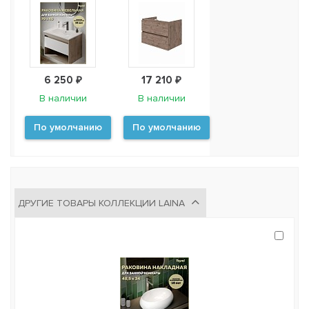
6 250 ₽
17 210 ₽
В наличии
В наличии
По умолчанию
По умолчанию
ДРУГИЕ ТОВАРЫ КОЛЛЕКЦИИ LAINA