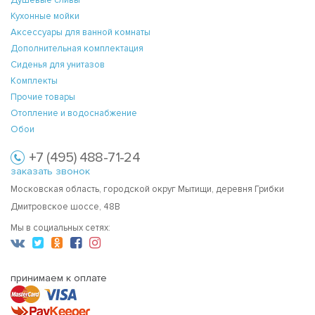
Кухонные мойки
Аксессуары для ванной комнаты
Дополнительная комплектация
Сиденья для унитазов
Комплекты
Прочие товары
Отопление и водоснабжение
Обои
+7 (495) 488-71-24
заказать звонок
Московская область, городской округ Мытищи, деревня Грибки
Дмитровское шоссе, 48В
Мы в социальных сетях:
принимаем к оплате