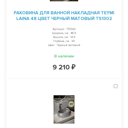
РАКОВИНА ДЛЯ ВАННОЙ НАКЛАДНАЯ TEYMI
LAINA 48 ЦВЕТ ЧЕРНЫЙ МАТОВЫЙ T51302
Артикул : T51302
Ширина, см : 48.5
Высота, см : 14.5
Глубина, см : 34
Цвет : Черный матовый
В наличии
9 210 ₽