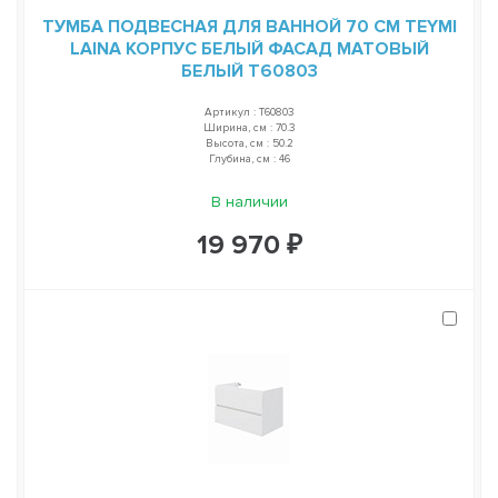
ТУМБА ПОДВЕСНАЯ ДЛЯ ВАННОЙ 70 СМ TEYMI
LAINA КОРПУС БЕЛЫЙ ФАСАД МАТОВЫЙ
БЕЛЫЙ T60803
Артикул : T60803
Ширина, см : 70.3
Высота, см : 50.2
Глубина, см : 46
В наличии
19 970 ₽