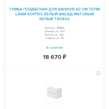
ТУМБА ПОДВЕСНАЯ ДЛЯ ВАННОЙ 60 СМ TEYMI
LAINA КОРПУС БЕЛЫЙ ФАСАД МАТОВЫЙ
БЕЛЫЙ T60802
Артикул : T60802
Ширина, см : 60.3
Высота, см : 50.2
Глубина, см : 46
В наличии
18 670 ₽