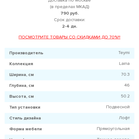
Доставка по Москве
(в пределах МКАД)
790 руб.
Срок доставки:
2-4 дн.
ПОСМОТРИТЕ ТОВАРЫ СО СКИДКАМИ ДО 70%!!!
Teymi
Производитель
Laina
Коллекция
70.3
Ширина, см
46
Глубина, см
50.2
Высота, см
Подвесной
Тип установки
Лофт
Стиль дизайна
Прямоугольная
Форма мебели