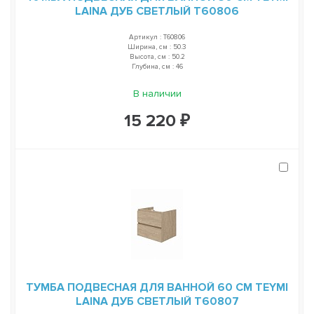
LAINA ДУБ СВЕТЛЫЙ T60806
Артикул : T60806
Ширина, см : 50.3
Высота, см : 50.2
Глубина, см : 46
В наличии
15 220 ₽
ТУМБА ПОДВЕСНАЯ ДЛЯ ВАННОЙ 60 СМ TEYMI
LAINA ДУБ СВЕТЛЫЙ T60807