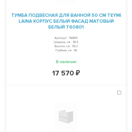
ТУМБА ПОДВЕСНАЯ ДЛЯ ВАННОЙ 50 СМ TEYMI
LAINA КОРПУС БЕЛЫЙ ФАСАД МАТОВЫЙ
БЕЛЫЙ T60801
Артикул : T60801
Ширина, см : 50.3
Высота, см : 50.2
Глубина, см : 46
В наличии
17 570 ₽