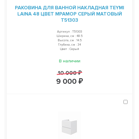
РАКОВИНА ДЛЯ ВАННОЙ НАКЛАДНАЯ TEYMI
LAINA 48 ЦВЕТ МРАМОР СЕРЫЙ МАТОВЫЙ
T51303
Артикул : T51303
Ширина, см : 48.5
Высота, см : 14.5
Глубина, см : 34
Цвет : Серый
В наличии
10 000 ₽
9 000 ₽