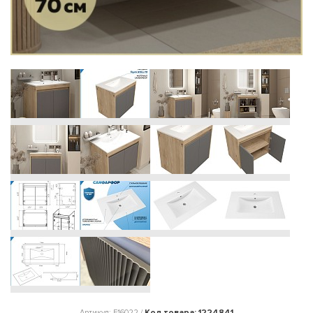
Код товара: 1224841
Артикул: F16022 /