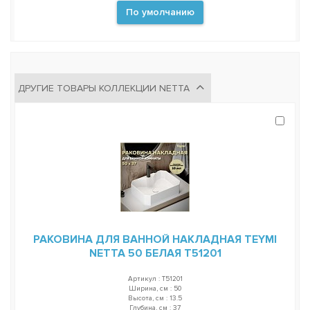
По умолчанию
ДРУГИЕ ТОВАРЫ КОЛЛЕКЦИИ NETTA
РАКОВИНА ДЛЯ ВАННОЙ НАКЛАДНАЯ TEYMI
NETTA 50 БЕЛАЯ T51201
Артикул : T51201
Ширина, см : 50
Высота, см : 13.5
Глубина, см : 37