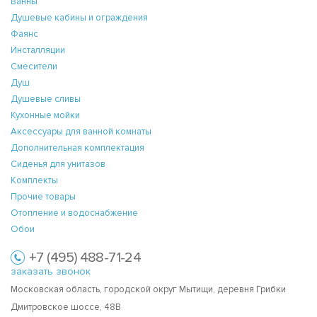
Ванны
Душевые кабины и ограждения
Фаянс
Инсталляции
Смесители
Душ
Душевые сливы
Кухонные мойки
Аксессуары для ванной комнаты
Дополнительная комплектация
Сиденья для унитазов
Комплекты
Прочие товары
Отопление и водоснабжение
Обои
+7 (495) 488-71-24
заказать звонок
Московская область, городской округ Мытищи, деревня Грибки
Дмитровское шоссе, 48В