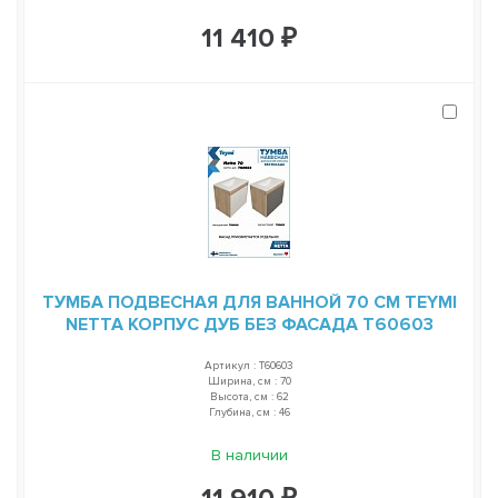
11 410 ₽
ТУМБА ПОДВЕСНАЯ ДЛЯ ВАННОЙ 70 СМ TEYMI
NETTA КОРПУС ДУБ БЕЗ ФАСАДА T60603
Артикул : T60603
Ширина, см : 70
Высота, см : 62
Глубина, см : 46
В наличии