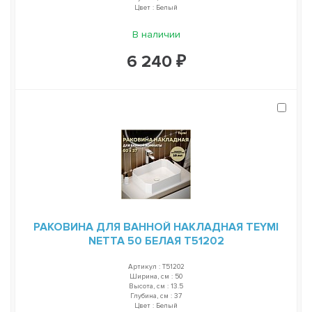
Цвет : Белый
В наличии
6 240 ₽
РАКОВИНА ДЛЯ ВАННОЙ НАКЛАДНАЯ TEYMI
NETTA 50 БЕЛАЯ T51202
Артикул : T51202
Ширина, см : 50
Высота, см : 13.5
Глубина, см : 37
Цвет : Белый