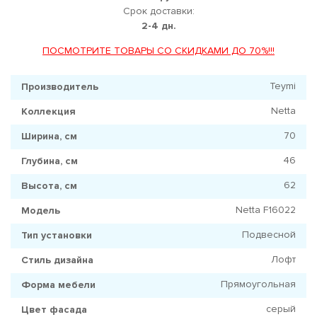
Срок доставки:
2-4 дн.
ПОСМОТРИТЕ ТОВАРЫ СО СКИДКАМИ ДО 70%!!!
Teymi
Производитель
Netta
Коллекция
70
Ширина, см
46
Глубина, см
62
Высота, см
Netta F16022
Модель
Подвесной
Тип установки
Лофт
Стиль дизайна
Прямоугольная
Форма мебели
серый
Цвет фасада