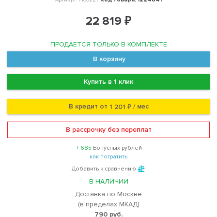
22 819 ₽
ПРОДАЕТСЯ ТОЛЬКО В КОМПЛЕКТЕ
В корзину
Купить в 1 клик
В кредит от
/ мес
1 201 ₽
В рассрочку без переплат
+ 685
Бонусных рублей
как потратить
Добавить к сравнению
В НАЛИЧИИ
Доставка по Москве
(в пределах МКАД)
790 руб.