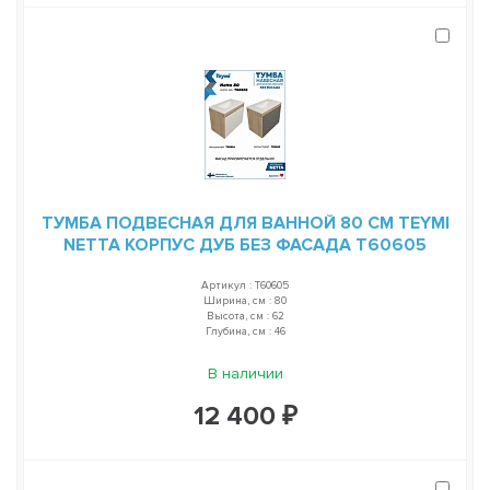
ТУМБА ПОДВЕСНАЯ ДЛЯ ВАННОЙ 80 СМ TEYMI
NETTA КОРПУС ДУБ БЕЗ ФАСАДА T60605
Артикул : T60605
Ширина, см : 80
Высота, см : 62
Глубина, см : 46
В наличии
12 400 ₽