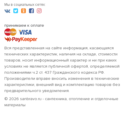
Мы в социальных сетях:
принимаем к оплате
Вся представленная на сайте информация, касающаяся
технических характеристик, наличия на складе, стоимости
товаров, носит информационный характер и ни при каких
условиях не является публичной офертой, определяемой
положениями ч.2 ст. 437 Гражданского кодекса РФ.
Производители вправе вносить изменения в технические
характеристики, внешний вид и комплектацию товаров без
предварительного уведомления.
© 2026 sanbravo.ru - сантехника, отопление и отделочные
материалы