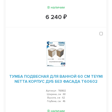
В наличии
6 240 ₽
ТУМБА ПОДВЕСНАЯ ДЛЯ ВАННОЙ 60 СМ TEYMI
NETTA КОРПУС ДУБ БЕЗ ФАСАДА T60602
Артикул : T60602
Ширина, см : 60
Высота, см : 62
Глубина, см : 46
В наличии