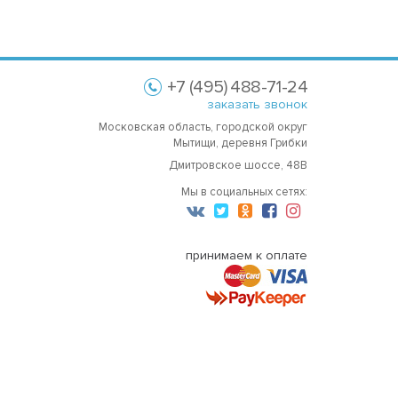
+7 (495) 488-71-24
заказать звонок
Московская область, городской округ
Мытищи, деревня Грибки
Дмитровское шоссе, 48В
Мы в социальных сетях:
принимаем к оплате