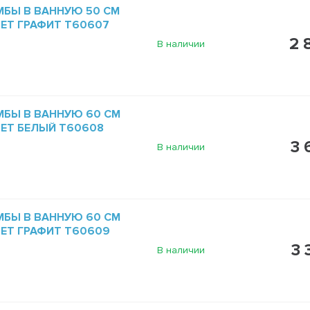
МБЫ В ВАННУЮ 50 СМ
ВЕТ ГРАФИТ T60607
2 
В наличии
МБЫ В ВАННУЮ 60 СМ
ВЕТ БЕЛЫЙ T60608
3 
В наличии
МБЫ В ВАННУЮ 60 СМ
ВЕТ ГРАФИТ T60609
3 
В наличии