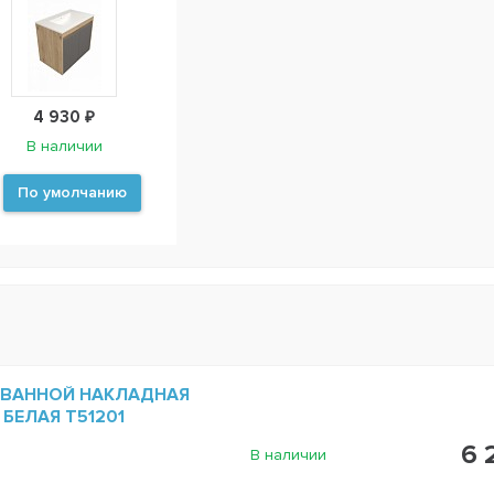
4 930 ₽
В наличии
По умолчанию
 ВАННОЙ НАКЛАДНАЯ
 БЕЛАЯ T51201
6 
В наличии