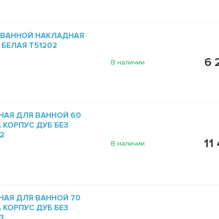
 ВАННОЙ НАКЛАДНАЯ
 БЕЛАЯ T51202
6 
В наличии
НАЯ ДЛЯ ВАННОЙ 60
A КОРПУС ДУБ БЕЗ
2
11
В наличии
НАЯ ДЛЯ ВАННОЙ 70
A КОРПУС ДУБ БЕЗ
3