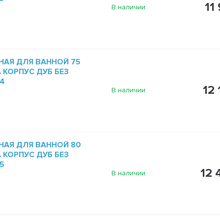
11
В наличии
НАЯ ДЛЯ ВАННОЙ 75
A КОРПУС ДУБ БЕЗ
4
12 
В наличии
НАЯ ДЛЯ ВАННОЙ 80
A КОРПУС ДУБ БЕЗ
5
12 
В наличии