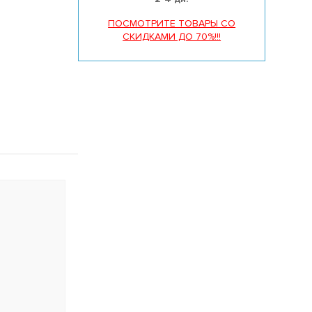
ПОСМОТРИТЕ ТОВАРЫ СО
СКИДКАМИ ДО 70%!!!