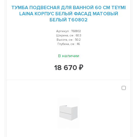
ТУМБА ПОДВЕСНАЯ ДЛЯ ВАННОЙ 60 СМ TEYMI
LAINA КОРПУС БЕЛЫЙ ФАСАД МАТОВЫЙ
БЕЛЫЙ T60802
Артикул : T60802
Ширина, см : 60.3
Высота, см : 50.2
Глубина, см : 46
В наличии
18 670 ₽