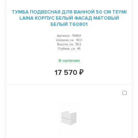
ТУМБА ПОДВЕСНАЯ ДЛЯ ВАННОЙ 50 СМ TEYMI
LAINA КОРПУС БЕЛЫЙ ФАСАД МАТОВЫЙ
БЕЛЫЙ T60801
Артикул : T60801
Ширина, см : 50.3
Высота, см : 50.2
Глубина, см : 46
В наличии
17 570 ₽