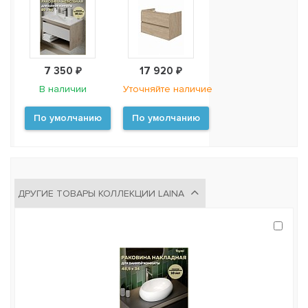
7 350 ₽
17 920 ₽
В наличии
Уточняйте наличие
По умолчанию
По умолчанию
ДРУГИЕ ТОВАРЫ КОЛЛЕКЦИИ LAINA