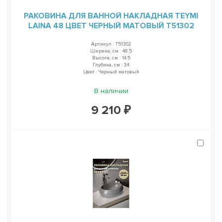
РАКОВИНА ДЛЯ ВАННОЙ НАКЛАДНАЯ TEYMI
LAINA 48 ЦВЕТ ЧЕРНЫЙ МАТОВЫЙ T51302
Артикул : T51302
Ширина, см : 48.5
Высота, см : 14.5
Глубина, см : 34
Цвет : Черный матовый
В наличии
9 210 ₽