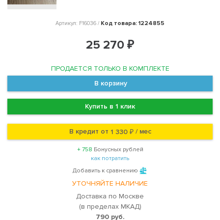
Код товара: 1224855
Артикул: F16036 /
25 270 ₽
ПРОДАЕТСЯ ТОЛЬКО В КОМПЛЕКТЕ
В корзину
Купить в 1 клик
В кредит от
/ мес
1 330 ₽
+ 758
Бонусных рублей
как потратить
Добавить к сравнению
УТОЧНЯЙТЕ НАЛИЧИЕ
Доставка по Москве
(в пределах МКАД)
790 руб.