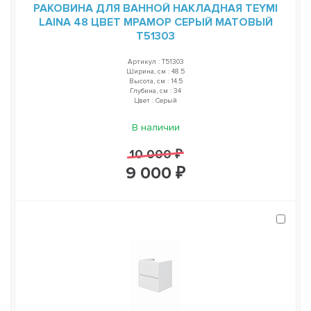
РАКОВИНА ДЛЯ ВАННОЙ НАКЛАДНАЯ TEYMI
LAINA 48 ЦВЕТ МРАМОР СЕРЫЙ МАТОВЫЙ
T51303
Артикул : T51303
Ширина, см : 48.5
Высота, см : 14.5
Глубина, см : 34
Цвет : Серый
В наличии
10 000 ₽
9 000 ₽