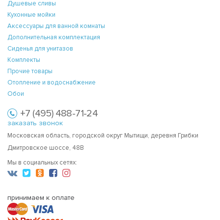
Душевые сливы
Кухонные мойки
Аксессуары для ванной комнаты
Дополнительная комплектация
Сиденья для унитазов
Комплекты
Прочие товары
Отопление и водоснабжение
Обои
+7 (495) 488-71-24
заказать звонок
Московская область, городской округ Мытищи, деревня Грибки
Дмитровское шоссе, 48В
Мы в социальных сетях:
принимаем к оплате