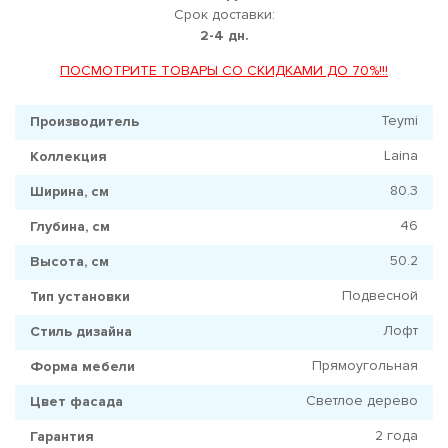
Срок доставки:
2-4 дн.
ПОСМОТРИТЕ ТОВАРЫ СО СКИДКАМИ ДО 70%!!!
Teymi
Производитель
Laina
Коллекция
80.3
Ширина, см
46
Глубина, см
50.2
Высота, см
Подвесной
Тип установки
Лофт
Стиль дизайна
Прямоугольная
Форма мебели
Светлое дерево
Цвет фасада
2 года
Гарантия