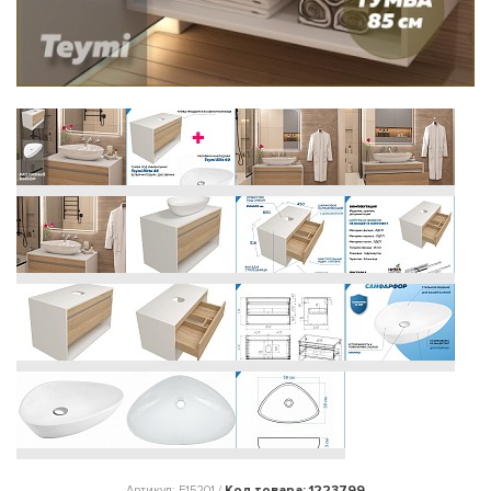
Код товара: 1223799
Артикул: F15201 /