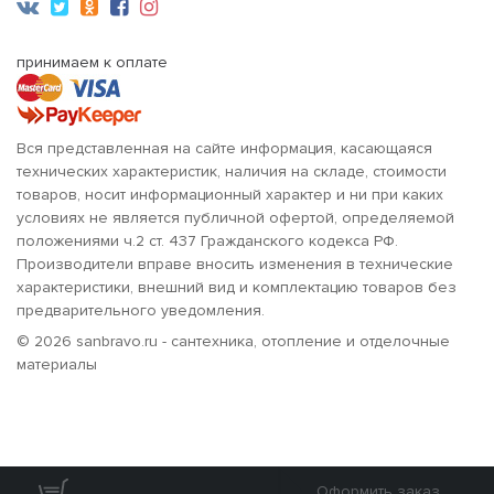
принимаем к оплате
Вся представленная на сайте информация, касающаяся
технических характеристик, наличия на складе, стоимости
товаров, носит информационный характер и ни при каких
условиях не является публичной офертой, определяемой
положениями ч.2 ст. 437 Гражданского кодекса РФ.
Производители вправе вносить изменения в технические
характеристики, внешний вид и комплектацию товаров без
предварительного уведомления.
© 2026 sanbravo.ru - сантехника, отопление и отделочные
материалы
Оформить заказ