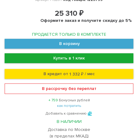
25 310 ₽
Оформите заказ и получите скидку до 5%
ПРОДАЕТСЯ ТОЛЬКО В КОМПЛЕКТЕ
В корзину
Купить в 1 клик
В кредит от
/ мес
1 332 ₽
В рассрочку без переплат
+ 759
Бонусных рублей
как потратить
Добавить к сравнению
В НАЛИЧИИ
Доставка по Москве
(в пределах МКАД)