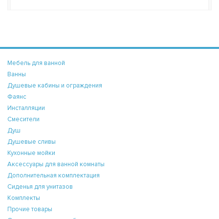
Мебель для ванной
Ванны
Душевые кабины и ограждения
Фаянс
Инсталляции
Смесители
Душ
Душевые сливы
Кухонные мойки
Аксессуары для ванной комнаты
Дополнительная комплектация
Сиденья для унитазов
Комплекты
Прочие товары