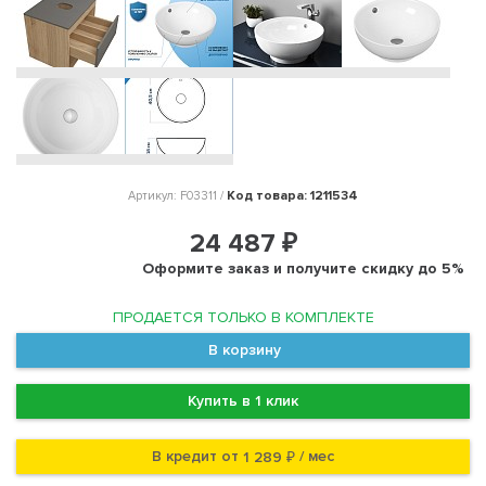
Код товара: 1211534
Артикул: F03311 /
24 487 ₽
Оформите заказ и получите скидку до 5%
ПРОДАЕТСЯ ТОЛЬКО В КОМПЛЕКТЕ
В корзину
Купить в 1 клик
В кредит от
/ мес
1 289 ₽