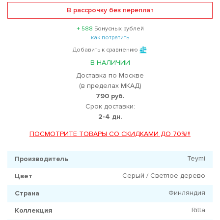
В рассрочку без переплат
+ 588
Бонусных рублей
как потратить
Добавить к сравнению
В НАЛИЧИИ
Доставка по Москве
(в пределах МКАД)
790 руб.
Срок доставки:
2-4 дн.
ПОСМОТРИТЕ ТОВАРЫ СО СКИДКАМИ ДО 70%!!!
Teymi
Производитель
Серый / Светлое дерево
Цвет
Финляндия
Страна
Ritta
Коллекция