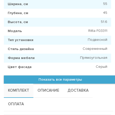
55
Ширина, см
45
Глубина, см
51.6
Высота, см
Ritta F03311
Модель
Подвесной
Тип установки
Современный
Стиль дизайна
Прямоугольная
Форма мебели
Серый
Цвет фасада
Показать все параметры
КОМПЛЕКТ
ОПИСАНИЕ
ДОСТАВКА
ОПЛАТА