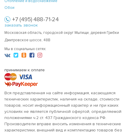
Отопление и водоснабжение
Обои
+7 (495) 488-71-24
заказать звонок
Московская область, городской округ Мытищи, деревня Грибки
Дмитровское шоссе, 48В
Мы в социальных сетях:
принимаем к оплате
Вся представленная на сайте информация, касающаяся
технических характеристик, наличия на складе, стоимости
товаров, носит информационный характер и ни при каких
условиях не является публичной офертой, определяемой
положениями ч.2 ст. 437 Гражданского кодекса РФ.
Производители вправе вносить изменения в технические
характеристики, внешний вид и комплектацию товаров без