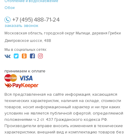
Отопление и водоснабжение
Обои
+7 (495) 488-71-24
заказать звонок
Московская область, городской округ Мытищи, деревня Грибки
Дмитровское шоссе, 48В
Мы в социальных сетях:
принимаем к оплате
Вся представленная на сайте информация, касающаяся
технических характеристик, наличия на складе, стоимости
товаров, носит информационный характер и ни при каких
условиях не является публичной офертой, определяемой
положениями ч.2 ст. 437 Гражданского кодекса РФ.
Производители вправе вносить изменения в технические
характеристики, внешний вид и комплектацию товаров без