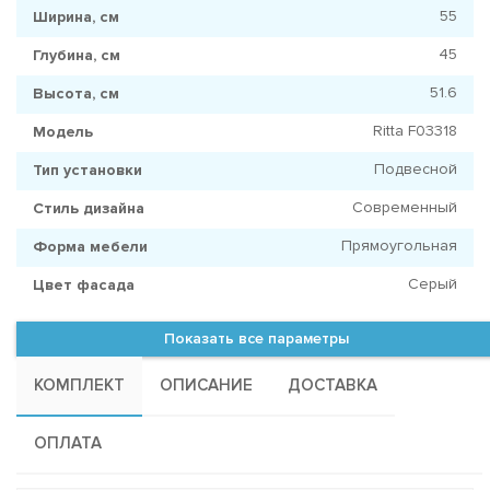
55
Ширина, см
45
Глубина, см
51.6
Высота, см
Ritta F03318
Модель
Подвесной
Тип установки
Современный
Стиль дизайна
Прямоугольная
Форма мебели
Серый
Цвет фасада
Показать все параметры
КОМПЛЕКТ
ОПИСАНИЕ
ДОСТАВКА
ОПЛАТА