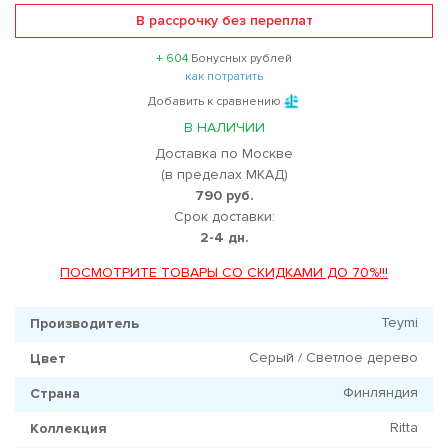
В рассрочку без переплат
+ 604
Бонусных рублей
как потратить
Добавить к сравнению
В НАЛИЧИИ
Доставка по Москве
(в пределах МКАД)
790 руб.
Срок доставки:
2-4 дн.
ПОСМОТРИТЕ ТОВАРЫ СО СКИДКАМИ ДО 70%!!!
Teymi
Производитель
Серый / Светлое дерево
Цвет
Финляндия
Страна
Ritta
Коллекция