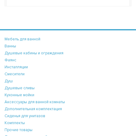
Мебель для ванной
Ванны
Душевые кабины и ограждения
Фаянс
Инсталляции
Смесители
Душ
Душевые сливы
Кухонные мойки
Аксессуары для ванной комнаты
Дополнительная комплектация
Сиденья для унитазов
Комплекты
Прочие товары