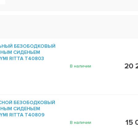
ЬНЫЙ БЕЗОБОДКОВЫЙ
МНЫМ СИДЕНЬЕМ
MI RITTA T40803
20 
В наличии
СНОЙ БЕЗОБОДКОВЫЙ
МНЫМ СИДЕНЬЕМ
MI RITTA T40809
15 
В наличии