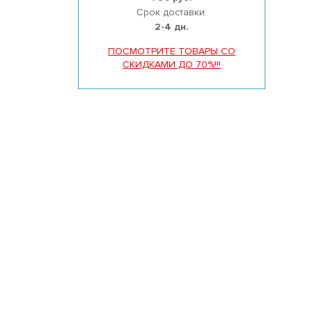
Срок доставки:
2-4 дн.
ПОСМОТРИТЕ ТОВАРЫ СО
СКИДКАМИ ДО 70%!!!