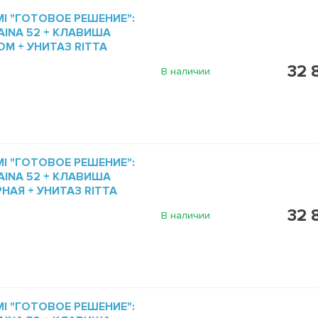
I "ГОТОВОЕ РЕШЕНИЕ":
INA 52 + КЛАВИША
ОМ + УНИТАЗ RITTA
32 
В наличии
I "ГОТОВОЕ РЕШЕНИЕ":
INA 52 + КЛАВИША
НАЯ + УНИТАЗ RITTA
32 
В наличии
I "ГОТОВОЕ РЕШЕНИЕ":