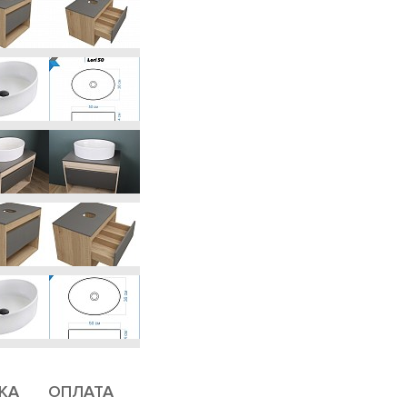
КА
ОПЛАТА