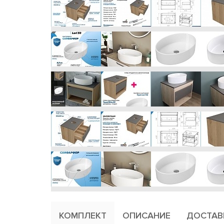
КОМПЛЕКТ
ОПИСАНИЕ
ДОСТАВ