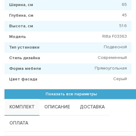
65
Ширина, см
45
Глубина, см
51.6
Высота, см
Ritta F03363
Модель
Подвесной
Тип установки
Современный
Стиль дизайна
Прямоугольная
Форма мебели
Серый
Цвет фасада
Показать все параметры
КОМПЛЕКТ
ОПИСАНИЕ
ДОСТАВКА
ОПЛАТА