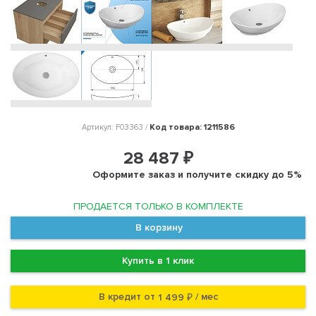
Код товара: 1211586
Артикул: F03363 /
28 487 ₽
Оформите заказ и получите скидку до 5%
ПРОДАЕТСЯ ТОЛЬКО В КОМПЛЕКТЕ
В корзину
Купить в 1 клик
В кредит от
/ мес
1 499 ₽