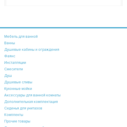
Мебель для ванной
Ванны
Душевые кабины и ограждения
Фаянс
Инсталляции
Смесители
Душ
Душевые сливы
Кухонные мойки
Аксессуары для ванной комнаты
Дополнительная комплектация
Сиденья для унитазов
Комплекты
Прочие товары