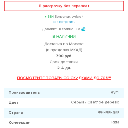
В рассрочку без переплат
+ 684
Бонусных рублей
как потратить
Добавить к сравнению
В НАЛИЧИИ
Доставка по Москве
(в пределах МКАД)
790 руб.
Срок доставки:
2-4 дн.
ПОСМОТРИТЕ ТОВАРЫ СО СКИДКАМИ ДО 70%!!!
Teymi
Производитель
Серый / Светлое дерево
Цвет
Финляндия
Страна
Ritta
Коллекция