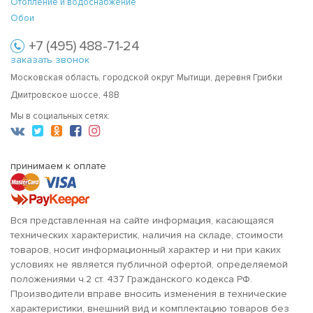
Отопление и водоснабжение
Обои
+7 (495) 488-71-24
заказать звонок
Московская область, городской округ Мытищи, деревня Грибки
Дмитровское шоссе, 48В
Мы в социальных сетях:
принимаем к оплате
Вся представленная на сайте информация, касающаяся
технических характеристик, наличия на складе, стоимости
товаров, носит информационный характер и ни при каких
условиях не является публичной офертой, определяемой
положениями ч.2 ст. 437 Гражданского кодекса РФ.
Производители вправе вносить изменения в технические
характеристики, внешний вид и комплектацию товаров без