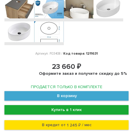
Код товара: 1211631
Артикул: F03408 /
23 660 ₽
Оформите заказ и получите скидку до 5%
ПРОДАЕТСЯ ТОЛЬКО В КОМПЛЕКТЕ
В корзину
Купить в 1 клик
В кредит от
/ мес
1 245 ₽