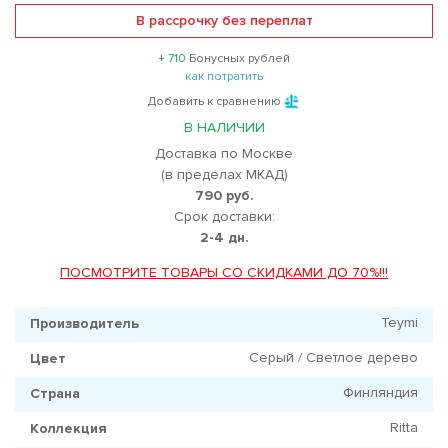
В рассрочку без переплат
+ 710
Бонусных рублей
как потратить
Добавить к сравнению
В НАЛИЧИИ
Доставка по Москве
(в пределах МКАД)
790 руб.
Срок доставки:
2-4 дн.
ПОСМОТРИТЕ ТОВАРЫ СО СКИДКАМИ ДО 70%!!!
Teymi
Производитель
Серый / Светлое дерево
Цвет
Финляндия
Страна
Ritta
Коллекция