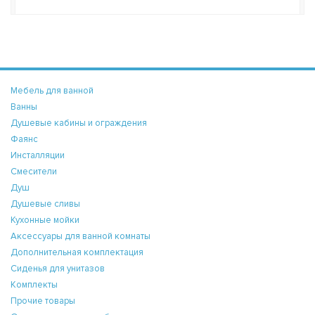
Мебель для ванной
Ванны
Душевые кабины и ограждения
Фаянс
Инсталляции
Смесители
Душ
Душевые сливы
Кухонные мойки
Аксессуары для ванной комнаты
Дополнительная комплектация
Сиденья для унитазов
Комплекты
Прочие товары