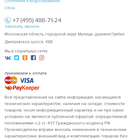
Отопление и водоснабжение
Обои
+7 (495) 488-71-24
заказать звонок
Московская область, городской округ Мытищи, деревня Грибки
Дмитровское шоссе, 48В
Мы в социальных сетях:
принимаем к оплате
Вся представленная на сайте информация, касающаяся
технических характеристик, наличия на складе, стоимости
товаров, носит информационный характер и ни при каких
условиях не является публичной офертой, определяемой
положениями ч.2 ст. 437 Гражданского кодекса РФ.
Производители вправе вносить изменения в технические
характеристики, внешний вид и комплектацию товаров без