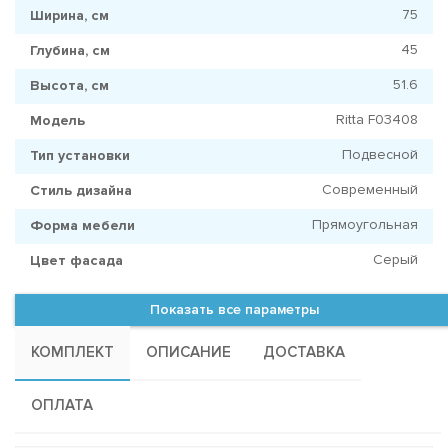
75
Ширина, см
45
Глубина, см
51.6
Высота, см
Ritta F03408
Модель
Подвесной
Тип установки
Современный
Стиль дизайна
Прямоугольная
Форма мебели
Серый
Цвет фасада
Показать все параметры
КОМПЛЕКТ
ОПИСАНИЕ
ДОСТАВКА
ОПЛАТА