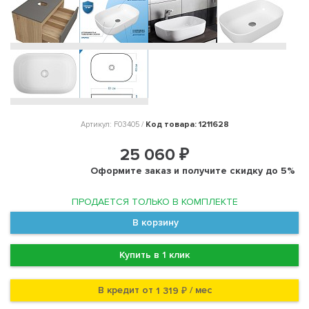
Код товара: 1211628
Артикул: F03405 /
25 060 ₽
Оформите заказ и получите скидку до 5%
ПРОДАЕТСЯ ТОЛЬКО В КОМПЛЕКТЕ
В корзину
Купить в 1 клик
В кредит от
/ мес
1 319 ₽