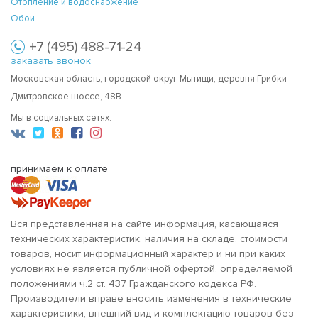
Отопление и водоснабжение
Обои
+7 (495) 488-71-24
заказать звонок
Московская область, городской округ Мытищи, деревня Грибки
Дмитровское шоссе, 48В
Мы в социальных сетях:
принимаем к оплате
Вся представленная на сайте информация, касающаяся
технических характеристик, наличия на складе, стоимости
товаров, носит информационный характер и ни при каких
условиях не является публичной офертой, определяемой
положениями ч.2 ст. 437 Гражданского кодекса РФ.
Производители вправе вносить изменения в технические
характеристики, внешний вид и комплектацию товаров без