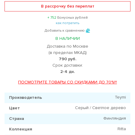
В рассрочку без переплат
+ 752
Бонусных рублей
как потратить
Добавить к сравнению
В НАЛИЧИИ
Доставка по Москве
(в пределах МКАД)
790 руб.
Срок доставки:
2-4 дн.
ПОСМОТРИТЕ ТОВАРЫ СО СКИДКАМИ ДО 70%!!!
Teymi
Производитель
Серый / Светлое дерево
Цвет
Финляндия
Страна
Ritta
Коллекция