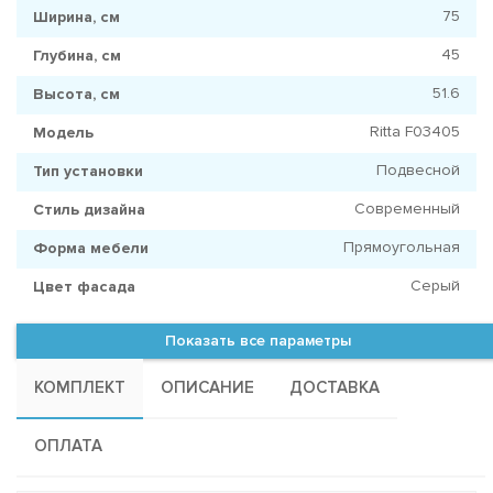
75
Ширина, см
45
Глубина, см
51.6
Высота, см
Ritta F03405
Модель
Подвесной
Тип установки
Современный
Стиль дизайна
Прямоугольная
Форма мебели
Серый
Цвет фасада
Показать все параметры
КОМПЛЕКТ
ОПИСАНИЕ
ДОСТАВКА
ОПЛАТА