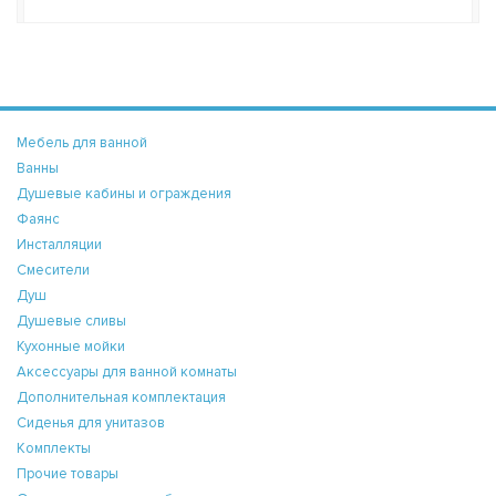
Мебель для ванной
Ванны
Душевые кабины и ограждения
Фаянс
Инсталляции
Смесители
Душ
Душевые сливы
Кухонные мойки
Аксессуары для ванной комнаты
Дополнительная комплектация
Сиденья для унитазов
Комплекты
Прочие товары