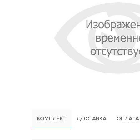
КОМПЛЕКТ
ДОСТАВКА
ОПЛАТА