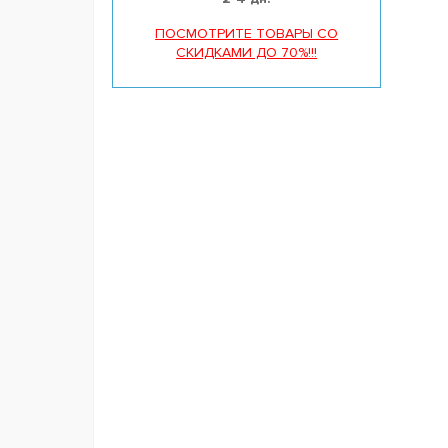
ПОСМОТРИТЕ ТОВАРЫ СО
СКИДКАМИ ДО 70%!!!