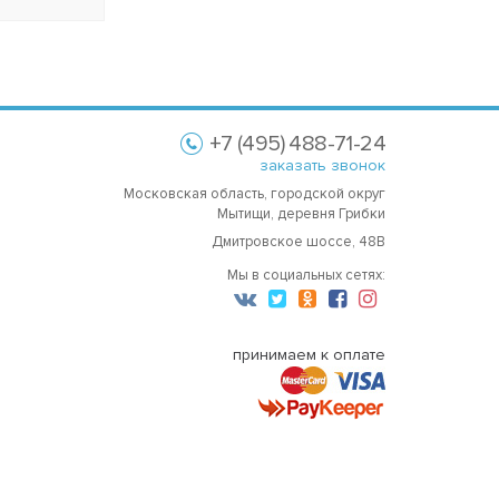
+7 (495) 488-71-24
заказать звонок
Московская область, городской округ
Мытищи, деревня Грибки
Дмитровское шоссе, 48В
Мы в социальных сетях:
принимаем к оплате