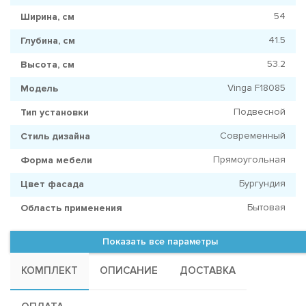
54
Ширина, см
41.5
Глубина, см
53.2
Высота, см
Vinga F18085
Модель
Подвесной
Тип установки
Современный
Стиль дизайна
Прямоугольная
Форма мебели
Бургундия
Цвет фасада
Бытовая
Область применения
Показать все параметры
КОМПЛЕКТ
ОПИСАНИЕ
ДОСТАВКА