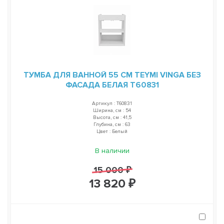
ТУМБА ДЛЯ ВАННОЙ 55 СМ TEYMI VINGA БЕЗ
ФАСАДА БЕЛАЯ T60831
Артикул : T60831
Ширина, см : 54
Высота, см : 41,5
Глубина, см : 63
Цвет : Белый
В наличии
15 000 ₽
13 820 ₽