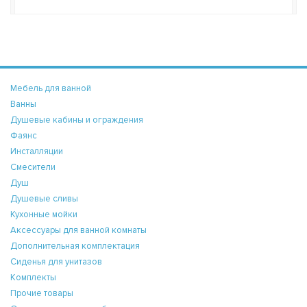
Мебель для ванной
Ванны
Душевые кабины и ограждения
Фаянс
Инсталляции
Смесители
Душ
Душевые сливы
Кухонные мойки
Аксессуары для ванной комнаты
Дополнительная комплектация
Сиденья для унитазов
Комплекты
Прочие товары