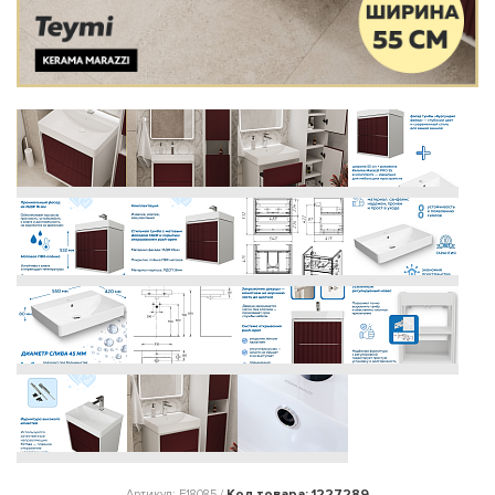
Код товара: 1227289
Артикул: F18085 /