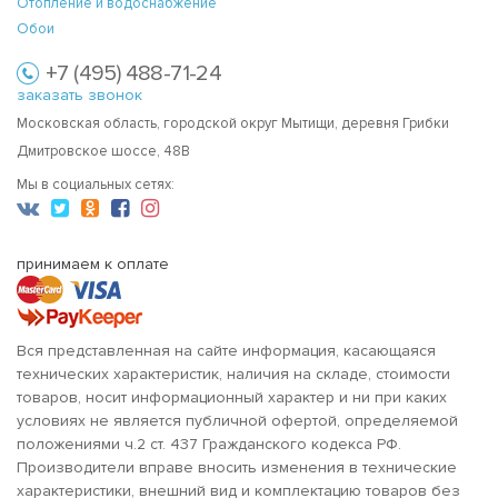
Отопление и водоснабжение
Обои
+7 (495) 488-71-24
заказать звонок
Московская область, городской округ Мытищи, деревня Грибки
Дмитровское шоссе, 48В
Мы в социальных сетях:
принимаем к оплате
Вся представленная на сайте информация, касающаяся
технических характеристик, наличия на складе, стоимости
товаров, носит информационный характер и ни при каких
условиях не является публичной офертой, определяемой
положениями ч.2 ст. 437 Гражданского кодекса РФ.
Производители вправе вносить изменения в технические
характеристики, внешний вид и комплектацию товаров без