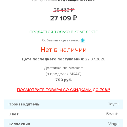
28 663 ₽
27 109 ₽
ПРОДАЕТСЯ ТОЛЬКО В КОМПЛЕКТЕ
Добавить к сравнению
Нет в наличии
Дата последнего поступления:
22.07.2026
Доставка по Москве
(в пределах МКАД)
790 руб.
ПОСМОТРИТЕ ТОВАРЫ СО СКИДКАМИ ДО 70%!!!
Teymi
Производитель
Белый
Цвет
Vinga
Коллекция