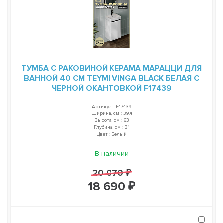
ТУМБА С РАКОВИНОЙ КЕРАМА МАРАЦЦИ ДЛЯ
ВАННОЙ 40 СМ TEYMI VINGA BLACK БЕЛАЯ С
ЧЕРНОЙ ОКАНТОВКОЙ F17439
Артикул : F17439
Ширина, см : 39.4
Высота, см : 63
Глубина, см : 31
Цвет : Белый
В наличии
20 070 ₽
18 690 ₽