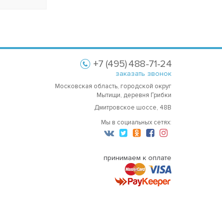
+7 (495) 488-71-24
заказать звонок
Московская область, городской округ
Мытищи, деревня Грибки
Дмитровское шоссе, 48В
Мы в социальных сетях:
принимаем к оплате