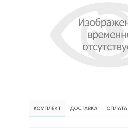
КОМПЛЕКТ
ДОСТАВКА
ОПЛАТА