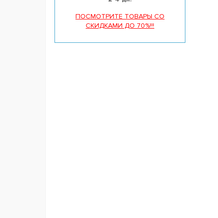
ПОСМОТРИТЕ ТОВАРЫ СО
СКИДКАМИ ДО 70%!!!