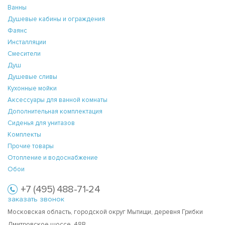
Ванны
Душевые кабины и ограждения
Фаянс
Инсталляции
Смесители
Душ
Душевые сливы
Кухонные мойки
Аксессуары для ванной комнаты
Дополнительная комплектация
Сиденья для унитазов
Комплекты
Прочие товары
Отопление и водоснабжение
Обои
+7 (495) 488-71-24
заказать звонок
Московская область, городской округ Мытищи, деревня Грибки
Дмитровское шоссе, 48В