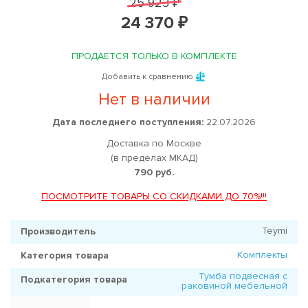
25 923 ₽
24 370 ₽
ПРОДАЕТСЯ ТОЛЬКО В КОМПЛЕКТЕ
Добавить к сравнению
Нет в наличии
Дата последнего поступления:
22.07.2026
Доставка по Москве
(в пределах МКАД)
790 руб.
ПОСМОТРИТЕ ТОВАРЫ СО СКИДКАМИ ДО 70%!!!
Teymi
Производитель
Комплекты
Категория товара
Тумба подвесная с
Подкатегория товара
раковиной мебельной