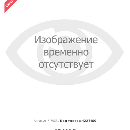
Код товара: 1227169
Артикул: F17965 /