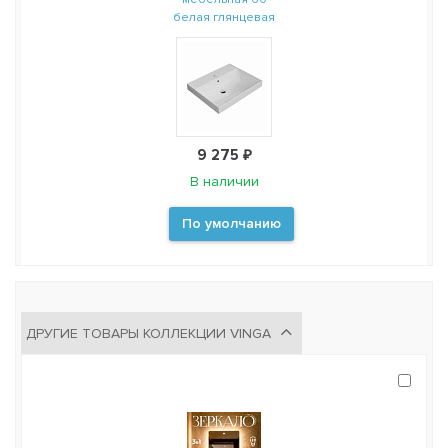
белая глянцевая
9 275 ₽
В наличии
По умолчанию
ДРУГИЕ ТОВАРЫ КОЛЛЕКЦИИ VINGA