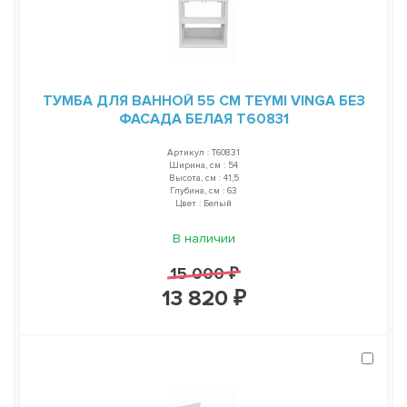
ТУМБА ДЛЯ ВАННОЙ 55 СМ TEYMI VINGA БЕЗ
ФАСАДА БЕЛАЯ T60831
Артикул : T60831
Ширина, см : 54
Высота, см : 41,5
Глубина, см : 63
Цвет : Белый
В наличии
15 000 ₽
13 820 ₽