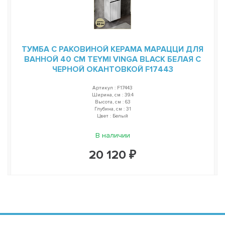
ТУМБА С РАКОВИНОЙ КЕРАМА МАРАЦЦИ ДЛЯ
ВАННОЙ 40 СМ TEYMI VINGA BLACK БЕЛАЯ С
ЧЕРНОЙ ОКАНТОВКОЙ F17443
Артикул : F17443
Ширина, см : 39.4
Высота, см : 63
Глубина, см : 31
Цвет : Белый
В наличии
20 120 ₽