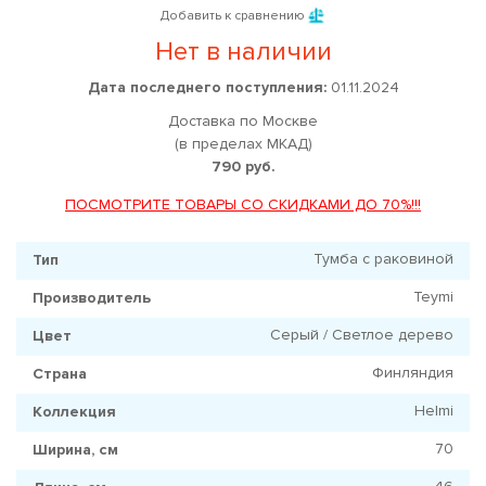
Добавить к сравнению
Нет в наличии
Дата последнего поступления:
01.11.2024
Доставка по Москве
(в пределах МКАД)
790 руб.
ПОСМОТРИТЕ ТОВАРЫ СО СКИДКАМИ ДО 70%!!!
Тумба с раковиной
Тип
Teymi
Производитель
Серый / Светлое дерево
Цвет
Финляндия
Страна
Helmi
Коллекция
70
Ширина, см