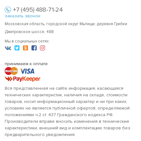
+7 (495) 488-71-24
заказать звонок
Московская область, городской округ Мытищи, деревня Грибки
Дмитровское шоссе, 48В
Мы в социальных сетях:
принимаем к оплате
Вся представленная на сайте информация, касающаяся
технических характеристик, наличия на складе, стоимости
товаров, носит информационный характер и ни при каких
условиях не является публичной офертой, определяемой
положениями ч.2 ст. 437 Гражданского кодекса РФ.
Производители вправе вносить изменения в технические
характеристики, внешний вид и комплектацию товаров без
предварительного уведомления.