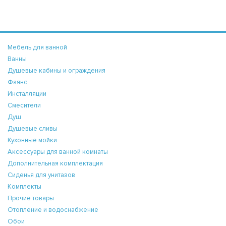
Мебель для ванной
Ванны
Душевые кабины и ограждения
Фаянс
Инсталляции
Смесители
Душ
Душевые сливы
Кухонные мойки
Аксессуары для ванной комнаты
Дополнительная комплектация
Сиденья для унитазов
Комплекты
Прочие товары
Отопление и водоснабжение
Обои