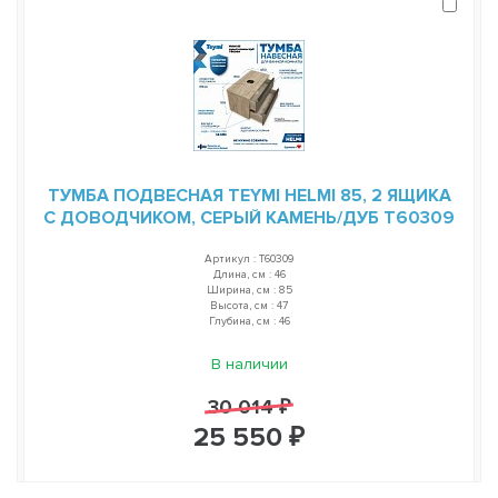
ТУМБА ПОДВЕСНАЯ TEYMI HELMI 85, 2 ЯЩИКА
С ДОВОДЧИКОМ, СЕРЫЙ КАМЕНЬ/ДУБ T60309
Артикул : T60309
Длина, см : 46
Ширина, см : 85
Высота, см : 47
Глубина, см : 46
В наличии
30 014 ₽
25 550 ₽