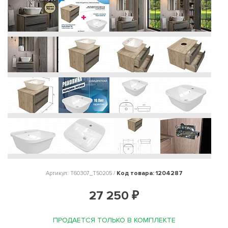
Код товара: 1204287
Артикул: T60307_T50205 /
27 250 ₽
ПРОДАЕТСЯ ТОЛЬКО В КОМПЛЕКТЕ