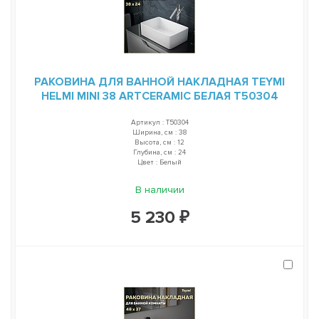
РАКОВИНА ДЛЯ ВАННОЙ НАКЛАДНАЯ TEYMI
HELMI MINI 38 ARTCERAMIC БЕЛАЯ T50304
Артикул : T50304
Ширина, см : 38
Высота, см : 12
Глубина, см : 24
Цвет : Белый
В наличии
5 230 ₽