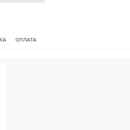
КА
ОПЛАТА