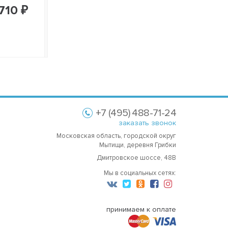
710 ₽
+7 (495) 488-71-24
заказать звонок
Московская область, городской округ
Мытищи, деревня Грибки
Дмитровское шоссе, 48В
Мы в социальных сетях:
принимаем к оплате