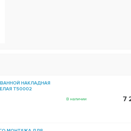
 ВАННОЙ НАКЛАДНАЯ
БЕЛАЯ T50002
7 
В наличии
ГО МОНТАЖА ДЛЯ