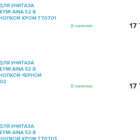
ДЛЯ УНИТАЗА
YMI AINA 52 В
КНОПКОЙ ХРОМ T70701
17 
В наличии
ДЛЯ УНИТАЗА
YMI AINA 52 В
КНОПКОЙ ЧЕРНОЙ
02
17 
В наличии
ДЛЯ УНИТАЗА
YMI AINA 52 В
КНОПКОЙ ХРОМ T70703