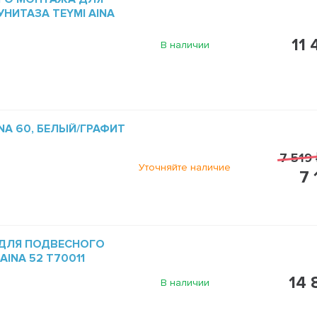
НИТАЗА TEYMI AINA
11 
В наличии
INA 60, БЕЛЫЙ/ГРАФИТ
7 519 
Уточняйте наличие
7 
ДЛЯ ПОДВЕСНОГО
AINA 52 T70011
14 
В наличии