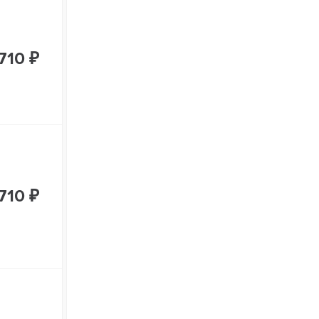
710 ₽
710 ₽