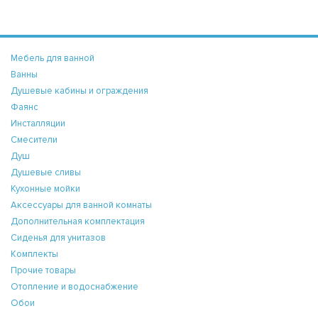
Мебель для ванной
Ванны
Душевые кабины и ограждения
Фаянс
Инсталляции
Смесители
Душ
Душевые сливы
Кухонные мойки
Аксессуары для ванной комнаты
Дополнительная комплектация
Сиденья для унитазов
Комплекты
Прочие товары
Отопление и водоснабжение
Обои