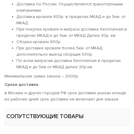
Доставка по России. Осуществляется транспортными
компаниями;
Доставка кровати 800р. в пределах МКАД и до 5км. от
МКАД.
При покупке кровати и матраса доставка бесплатная в
пределах МКАД и до 5км. от МКАД Далее 30р. км.
Сборка кровати 900р.
При доставке кровати более 5км. от МКАД
дополнительно выезд сборщик 500р.
По всем матрасам доставка бесплатная в пределах
МКАД и до 5км от МКАД далее 30р.км.
Минимальная сумма заказа – 2000р.
Сроки доставки
в Москве и других городов РФ срок доставки указан исходя
из рабочих дней срок доставки не включает дня заказа
СОПУТСТВУЮЩИЕ ТОВАРЫ