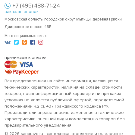
+7 (495) 488-71-24
заказать звонок
Московская область, городской округ Мытищи, деревня Грибки
Дмитровское шоссе, 48В
Мы в социальных сетях:
принимаем к оплате
Вся представленная на сайте информация, касающаяся
технических характеристик, наличия на складе, стоимости
товаров, носит информационный характер и ни при каких
условиях не является публичной офертой, определяемой
положениями ч.2 ст. 437 Гражданского кодекса РФ.
Производители вправе вносить изменения в технические
характеристики, внешний вид и комплектацию товаров без
предварительного уведомления.
© 2026 sanbravo.ru - сантехника, отопление и отделочные