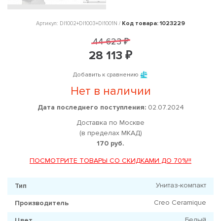
Код товара: 1023229
Артикул: DI1002+DI1003+DI1001N /
44 623 ₽
28 113 ₽
Добавить к сравнению
Нет в наличии
Дата последнего поступления:
02.07.2024
Доставка по Москве
(в пределах МКАД)
170 руб.
ПОСМОТРИТЕ ТОВАРЫ СО СКИДКАМИ ДО 70%!!!
Унитаз-компакт
Тип
Creo Ceramique
Производитель
Белый
Цвет