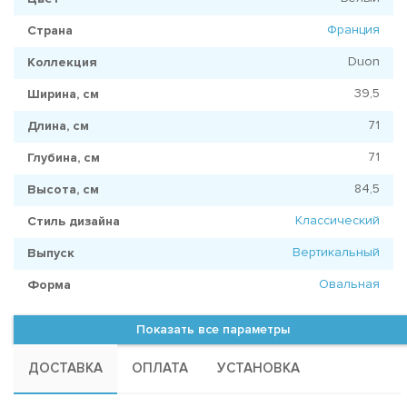
Франция
Страна
Duon
Коллекция
39,5
Ширина, см
71
Длина, см
71
Глубина, см
84,5
Высота, см
Классический
Стиль дизайна
Вертикальный
Выпуск
Овальная
Форма
Показать все параметры
ДОСТАВКА
ОПЛАТА
УСТАНОВКА