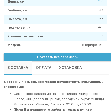
150
Длина, см
44
Глубина, см
63
Высота, см
Нет
Подголовник
1
Количество человек
Тенерифе 150
Модель
Показать все параметры
ДОСТАВКА
ОПЛАТА
УСТАНОВКА
Доставку и самовывоз можно осуществить следующими
способами:
Самовывоз заказа из нашего склада: Дмитровское
шоссе, 48В деревня Грибки, городской округ Мытищи,
Московская область, Россия; c 09:00 до 20:00
(Если Вы планируете забрать товар в пункте