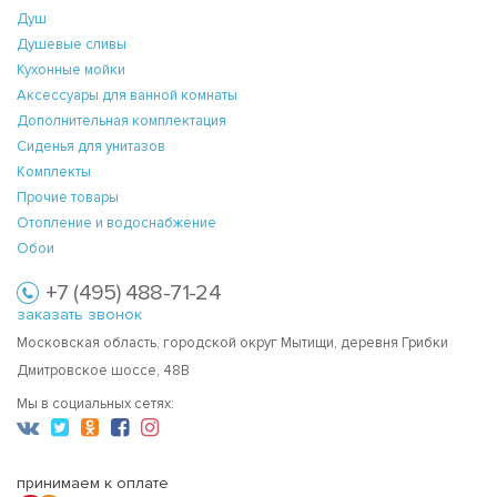
Душ
Душевые сливы
Кухонные мойки
Аксессуары для ванной комнаты
Дополнительная комплектация
Сиденья для унитазов
Комплекты
Прочие товары
Отопление и водоснабжение
Обои
+7 (495) 488-71-24
заказать звонок
Московская область, городской округ Мытищи, деревня Грибки
Дмитровское шоссе, 48В
Мы в социальных сетях:
принимаем к оплате