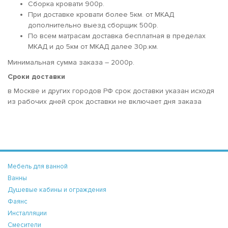
Сборка кровати 900р.
При доставке кровати более 5км. от МКАД
дополнительно выезд сборщик 500р.
По всем матрасам доставка бесплатная в пределах
МКАД и до 5км от МКАД далее 30р.км.
Минимальная сумма заказа – 2000р.
Сроки доставки
в Москве и других городов РФ срок доставки указан исходя
из рабочих дней срок доставки не включает дня заказа
Мебель для ванной
Ванны
Душевые кабины и ограждения
Фаянс
Инсталляции
Смесители