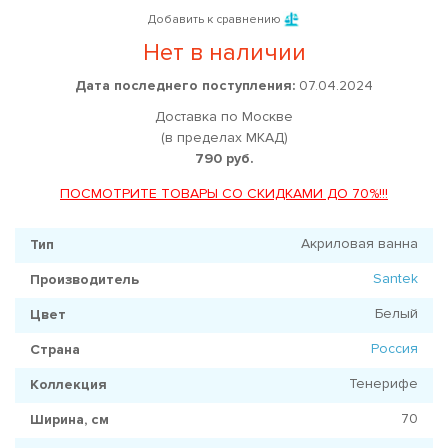
Добавить к сравнению
Нет в наличии
Дата последнего поступления:
07.04.2024
Доставка по Москве
(в пределах МКАД)
790 руб.
ПОСМОТРИТЕ ТОВАРЫ СО СКИДКАМИ ДО 70%!!!
Акриловая ванна
Тип
Santek
Производитель
Белый
Цвет
Россия
Страна
Тенерифе
Коллекция
70
Ширина, см