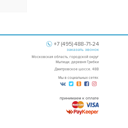
+7 (495) 488-71-24
заказать звонок
Московская область, городской округ
Мытищи, деревня Грибки
Дмитровское шоссе, 48В
Мы в социальных сетях:
принимаем к оплате