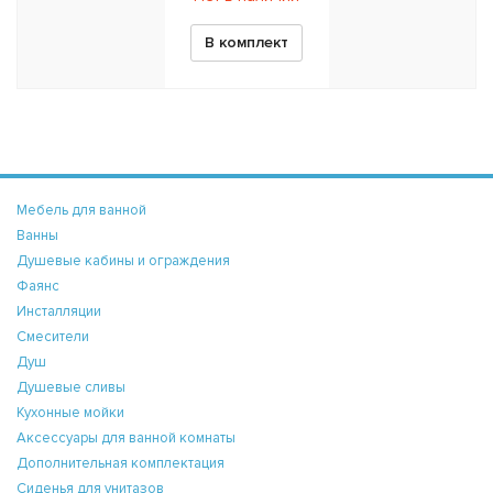
В комплект
Мебель для ванной
Ванны
Душевые кабины и ограждения
Фаянс
Инсталляции
Смесители
Душ
Душевые сливы
Кухонные мойки
Аксессуары для ванной комнаты
Дополнительная комплектация
Сиденья для унитазов