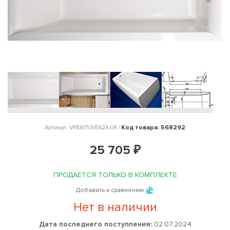
Код товара: 568292
Артикул: VPBA170VEA2X-04 /
25 705 ₽
ПРОДАЕТСЯ ТОЛЬКО В КОМПЛЕКТЕ
Добавить к сравнению
Нет в наличии
Дата последнего поступления:
02.07.2024