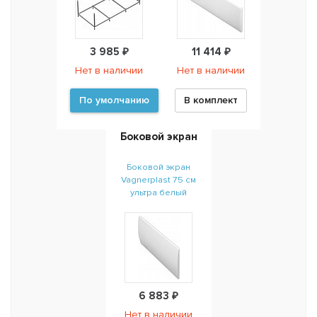
3 985 ₽
11 414 ₽
Нет в наличии
Нет в наличии
По умолчанию
В комплект
Боковой экран
Боковой экран
Vagnerplast 75 см
ультра белый
6 883 ₽
Нет в наличии