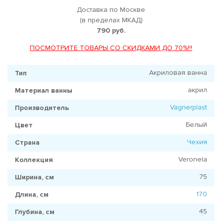
Доставка по Москве
(в пределах МКАД)
790 руб.
ПОСМОТРИТЕ ТОВАРЫ СО СКИДКАМИ ДО 70%!!!
Акриловая ванна
Тип
акрил
Материал ванны
Vagnerplast
Производитель
Белый
Цвет
Чехия
Страна
Veronela
Коллекция
75
Ширина, см
170
Длина, см
45
Глубина, см