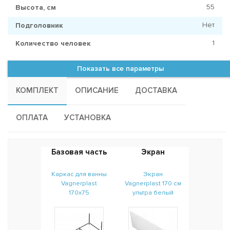
55
Высота, см
Нет
Подголовник
1
Количество человек
Показать все параметры
КОМПЛЕКТ
ОПИСАНИЕ
ДОСТАВКА
ОПЛАТА
УСТАНОВКА
Базовая часть
Экран
Каркас для ванны
Экран
Vagnerplast
Vagnerplast 170 см
170x75
ультра белый