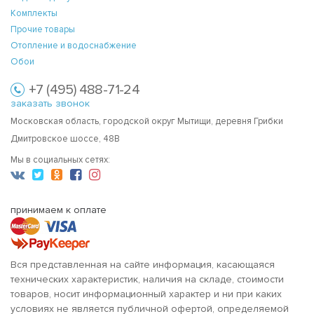
Комплекты
Прочие товары
Отопление и водоснабжение
Обои
+7 (495) 488-71-24
заказать звонок
Московская область, городской округ Мытищи, деревня Грибки
Дмитровское шоссе, 48В
Мы в социальных сетях:
принимаем к оплате
Вся представленная на сайте информация, касающаяся
технических характеристик, наличия на складе, стоимости
товаров, носит информационный характер и ни при каких
условиях не является публичной офертой, определяемой