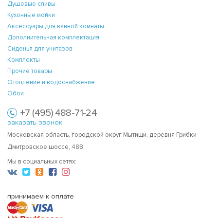
Душевые сливы
Кухонные мойки
Аксессуары для ванной комнаты
Дополнительная комплектация
Сиденья для унитазов
Комплекты
Прочие товары
Отопление и водоснабжение
Обои
+7 (495) 488-71-24
заказать звонок
Московская область, городской округ Мытищи, деревня Грибки
Дмитровское шоссе, 48В
Мы в социальных сетях:
принимаем к оплате