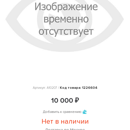
Код товара: 1226604
Артикул: A10207 /
10 000 ₽
Добавить к сравнению
Нет в наличии
Доставка по Москве