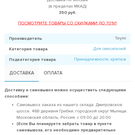
(в пределах МКАД)
350 руб.
ПОСМОТРИТЕ ТОВАРЫ СО СКИДКАМИ ДО 70%!!!
Teymi
Производитель
Для смесителей
Категория товара
Принадлежности, крепеж
Подкатегория товара
ДОСТАВКА
ОПЛАТА
Доставку и самовывоз можно осуществить следующими
способами:
Самовывоз заказа из нашего склада: Дмитровское
шоссе, 48В деревня Грибки, городской округ Мытищи,
Московская область, Россия; c 09:00 до 20:00
(Если Вы планируете забрать товар в пункте
самовывоза, его необходимо предварительно