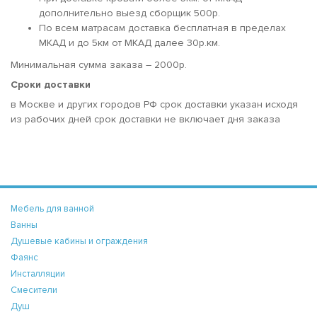
дополнительно выезд сборщик 500р.
По всем матрасам доставка бесплатная в пределах
МКАД и до 5км от МКАД далее 30р.км.
Минимальная сумма заказа – 2000р.
Сроки доставки
в Москве и других городов РФ срок доставки указан исходя
из рабочих дней срок доставки не включает дня заказа
Мебель для ванной
Ванны
Душевые кабины и ограждения
Фаянс
Инсталляции
Смесители
Душ