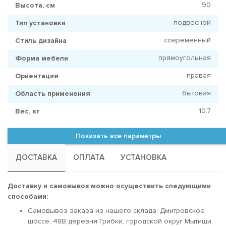
90
Высота, см
подвесной
Тип установки
современный
Стиль дизайна
прямоугольная
Форма мебели
правая
Ориентация
бытовая
Область применения
10.7
Вес, кг
Показать все параметры
ДОСТАВКА
ОПЛАТА
УСТАНОВКА
Доставку и самовывоз можно осуществить следующими
способами:
Самовывоз заказа из нашего склада: Дмитровское
шоссе, 48В деревня Грибки, городской округ Мытищи,