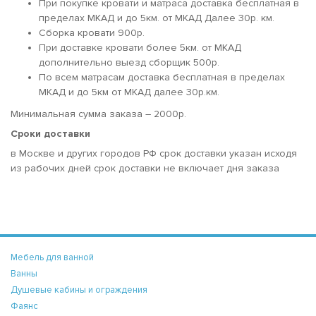
При покупке кровати и матраса доставка бесплатная в
пределах МКАД и до 5км. от МКАД Далее 30р. км.
Сборка кровати 900р.
При доставке кровати более 5км. от МКАД
дополнительно выезд сборщик 500р.
По всем матрасам доставка бесплатная в пределах
МКАД и до 5км от МКАД далее 30р.км.
Минимальная сумма заказа – 2000р.
Сроки доставки
в Москве и других городов РФ срок доставки указан исходя
из рабочих дней срок доставки не включает дня заказа
Мебель для ванной
Ванны
Душевые кабины и ограждения
Фаянс