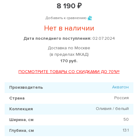
8 190 ₽
Добавить к сравнению
Нет в наличии
Дата последнего поступления:
02.07.2024
Доставка по Москве
(в пределах МКАД)
170 руб.
ПОСМОТРИТЕ ТОВАРЫ СО СКИДКАМИ ДО 70%!!!
Акватон
Производитель
Россия
Страна
Оливия / белый
Коллекция
50
Ширина, см
13.1
Глубина, см