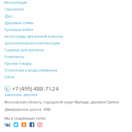
Инсталляции
Смесители
Душ
Душевые сливы
Кухонные мойки
Аксессуары для ванной комнаты
Дополнительная комплектация
Сиденья для унитазов
Комплекты
Прочие товары
Отопление и водоснабжение
Обои
+7 (495) 488-71-24
заказать звонок
Московская область, городской округ Мытищи, деревня Грибки
Дмитровское шоссе, 48В
Мы в социальных сетях: