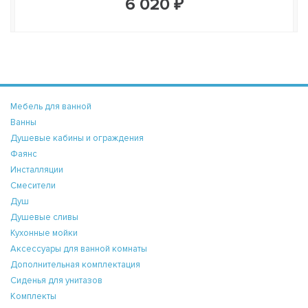
6 020 ₽
Мебель для ванной
Ванны
Душевые кабины и ограждения
Фаянс
Инсталляции
Смесители
Душ
Душевые сливы
Кухонные мойки
Аксессуары для ванной комнаты
Дополнительная комплектация
Сиденья для унитазов
Комплекты