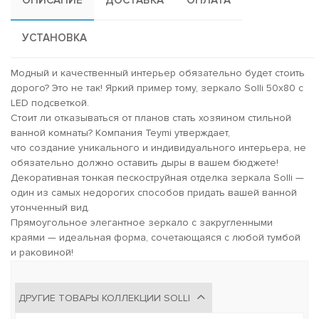
УСТАНОВКА
Модный и качественный интерьер обязательно будет стоить
дорого? Это не так! Яркий пример тому, зеркало Solli 50х80 с
LED подсветкой.
Стоит ли отказываться от планов стать хозяином стильной
ванной комнаты? Компания Teymi утверждает,
что создание уникального и индивидуального интерьера, не
обязательно должно оставить дыры в вашем бюджете!
Декоративная тонкая пескоструйная отделка зеркала Solli —
один из самых недорогих способов придать вашей ванной
утонченный вид.
Прямоугольное элегантное зеркало с закругленными
краями — идеальная форма, сочетающаяся с любой тумбой
и раковиной!
ДРУГИЕ ТОВАРЫ КОЛЛЕКЦИИ SOLLI