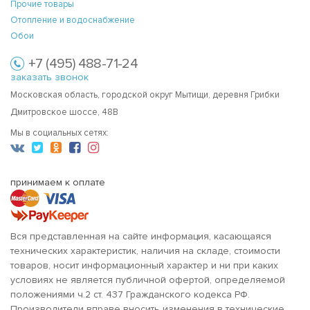
Прочие товары
Отопление и водоснабжение
Обои
+7 (495) 488-71-24
заказать звонок
Московская область, городской округ Мытищи, деревня Грибки
Дмитровское шоссе, 48В
Мы в социальных сетях:
принимаем к оплате
Вся представленная на сайте информация, касающаяся
технических характеристик, наличия на складе, стоимости
товаров, носит информационный характер и ни при каких
условиях не является публичной офертой, определяемой
положениями ч.2 ст. 437 Гражданского кодекса РФ.
Производители вправе вносить изменения в технические