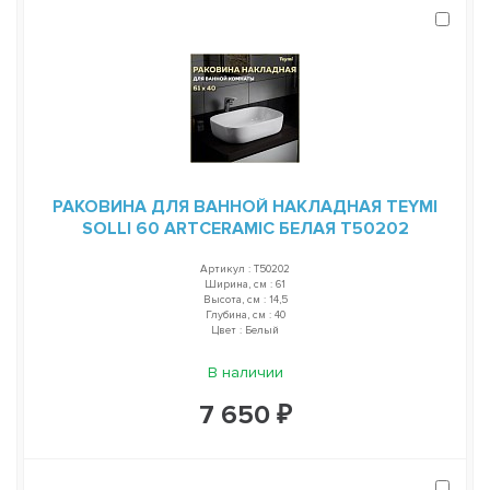
РАКОВИНА ДЛЯ ВАННОЙ НАКЛАДНАЯ TEYMI
SOLLI 60 ARTCERAMIC БЕЛАЯ T50202
Артикул : T50202
Ширина, см : 61
Высота, см : 14,5
Глубина, см : 40
Цвет : Белый
В наличии
7 650 ₽