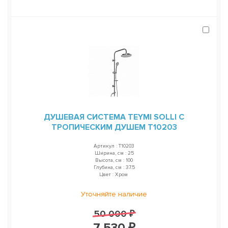
ДУШЕВАЯ СИСТЕМА TEYMI SOLLI С
ТРОПИЧЕСКИМ ДУШЕМ T10203
Артикул : T10203
Ширина, см : 25
Высота, см : 100
Глубина, см : 37.5
Цвет : Хром
Уточняйте наличие
50 000 ₽
7 530 ₽