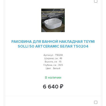
РАКОВИНА ДЛЯ ВАННОЙ НАКЛАДНАЯ TEYMI
SOLLI 50 ARTCERAMIC БЕЛАЯ T50204
Артикул : T50204
Ширина, см : 49
Высота, см : 15
Глубина, см : 39,5
Цвет : Белый
В наличии
6 640 ₽