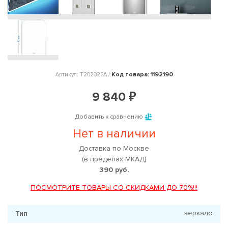
Код товара: 1192190
Артикул: T20202SA /
9 840 ₽
Добавить к сравнению
Нет в наличии
Доставка по Москве
(в пределах МКАД)
390 руб.
ПОСМОТРИТЕ ТОВАРЫ СО СКИДКАМИ ДО 70%!!!
зеркало
Тип