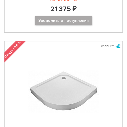
21 375 ₽
Уведомить о поступлении
Скидка 55 %
сравнить