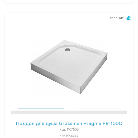
сравнить
Поддон для душа Grossman Pragma PR-100Q
Код: 1107505
арт PR-100Q