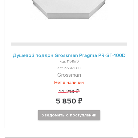
Душевой поддон Grossman Pragma PR-ST-100D
Код: 1154570
арт PR-ST-100D
Grossman
Нет в наличии
14 214 ₽
5 850 ₽
Уведомить о поступлении