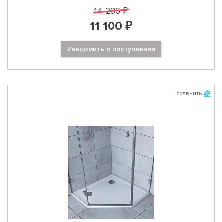
14 286 ₽
11 100 ₽
Уведомить о поступлении
сравнить