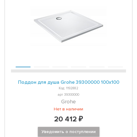
Поддон для душа Grohe 39300000 100х100
Код: 1192882
арт 39300000
Grohe
Нет в наличии
20 412 ₽
Уведомить о поступлении