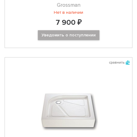
Grossman
Нет в наличии
7 900 ₽
Уведомить о поступлении
сравнить