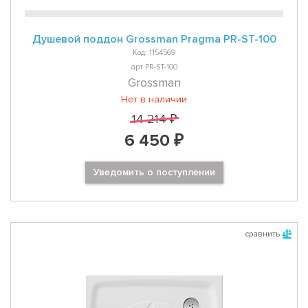
Душевой поддон Grossman Pragma PR-ST-100
Код: 1154569
арт PR-ST-100
Grossman
Нет в наличии
14 214 ₽
6 450 ₽
Уведомить о поступлении
сравнить