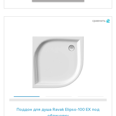
сравнить
Поддон для душа Ravak Elipso-100 EX под
облицовку