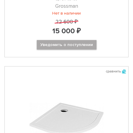
Grossman
Нет в наличии
22 600 ₽
15 000 ₽
Уведомить о поступлении
сравнить