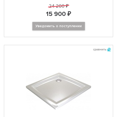
24 200 ₽
15 900 ₽
Уведомить о поступлении
сравнить