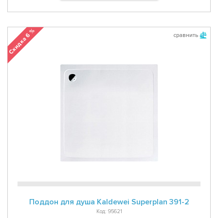
Скидка 6 %
сравнить
Поддон для душа Kaldewei Superplan 391-2
Код: 95621