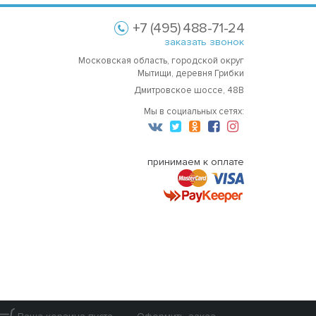
+7 (495) 488-71-24
заказать звонок
Московская область, городской округ
Мытищи, деревня Грибки
Дмитровское шоссе, 48В
Мы в социальных сетях:
принимаем к оплате