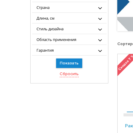
Страна
Длина, см
Стиль дизайна
Область применения
Сортир
Гарантия
Скидка 7
Рак