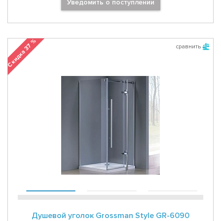
Уведомить о поступлении
Скидка 37 %
сравнить
Душевой уголок Grossman Style GR-6090