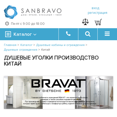
вход
регистрация
Пн-пт с 9:00 до 18:00
Каталог
Главная
>
Каталог
>
Душевые кабины и ограждения
>
Душевые ограждения
>
Китай
ДУШЕВЫЕ УГОЛКИ ПРОИЗВОДСТВО
КИТАЙ