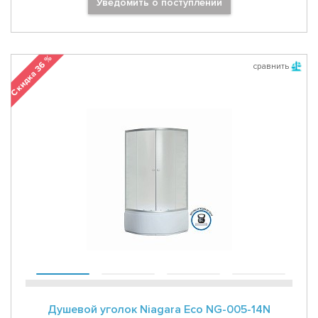
Уведомить о поступлении
Скидка 36 %
сравнить
Душевой уголок Niagara Eco NG-005-14N