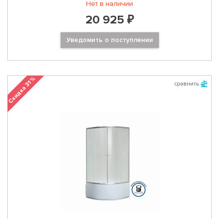
Нет в наличии
20 925 ₽
Уведомить о поступлении
Скидка 31 %
сравнить