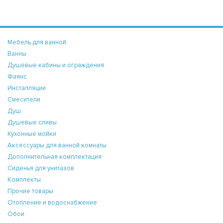
Мебель для ванной
Ванны
Душевые кабины и ограждения
Фаянс
Инсталляции
Смесители
Душ
Душевые сливы
Кухонные мойки
Аксессуары для ванной комнаты
Дополнительная комплектация
Сиденья для унитазов
Комплекты
Прочие товары
Отопление и водоснабжение
Обои