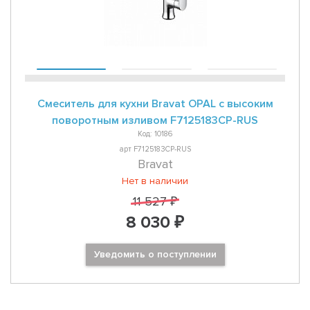
Смеситель для кухни Bravat OPAL с высоким
поворотным изливом F7125183CP-RUS
Код: 10186
арт F7125183CP-RUS
Bravat
Нет в наличии
11 527 ₽
8 030 ₽
Уведомить о поступлении