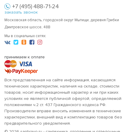
+7 (495) 488-71-24
заказать звонок
Московская область, городской округ Мытищи, деревня Грибки
Дмитровское шоссе, 48В
Мы в социальных сетях:
принимаем к оплате
Вся представленная на сайте информация, касающаяся
технических характеристик, наличия на складе, стоимости
товаров, носит информационный характер и ни при каких
условиях не является публичной офертой, определяемой
положениями ч.2 ст. 437 Гражданского кодекса РФ.
Производители вправе вносить изменения в технические
характеристики, внешний вид и комплектацию товаров без
предварительного уведомления.
© 2026 sanbravo.ru - сантехника, отопление и отделочные