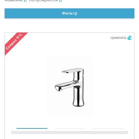
Фильтр
Скидка 11 %
сравнить