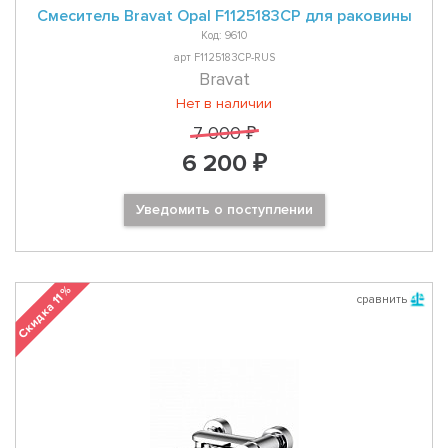
Смеситель Bravat Opal F1125183CP для раковины
Код: 9610
арт F1125183CP-RUS
Bravat
Нет в наличии
7 000 ₽
6 200 ₽
Уведомить о поступлении
Скидка 11 %
сравнить