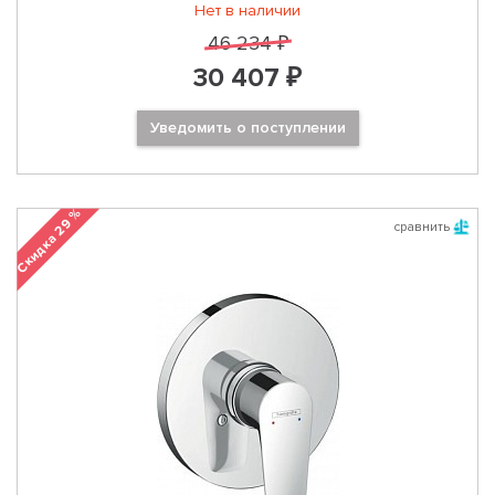
Нет в наличии
46 234 ₽
30 407 ₽
Уведомить о поступлении
Скидка 29 %
сравнить