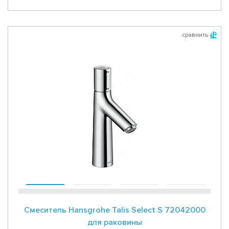
сравнить
Смеситель Hansgrohe Talis Select S 72042000
для раковины