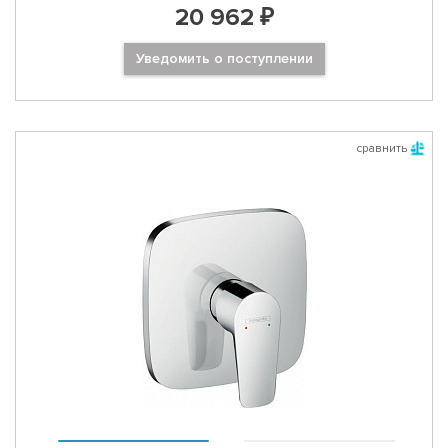
20 962 ₽
Уведомить о поступлении
сравнить