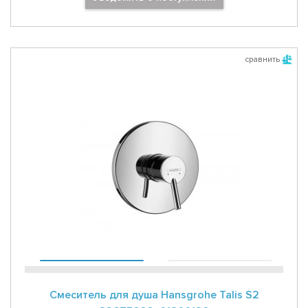
сравнить
Смеситель для душа Hansgrohe Talis S2